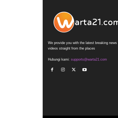
We provide you with the latest breaking news
videos straight from the places
Hubungi kami:
supports@warta21.com