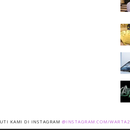
KUTI KAMI DI INSTAGRAM
@INSTAGRAM.COM/WARTA2