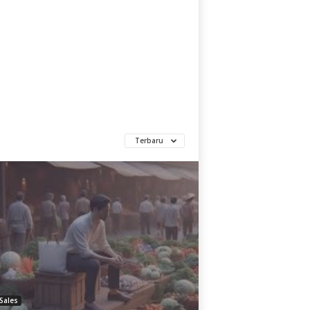
Terbaru
Sales