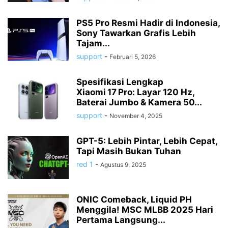
PS5 Pro Resmi Hadir di Indonesia,
Sony Tawarkan Grafis Lebih
Tajam...
support
-
Februari 5, 2026
Spesifikasi Lengkap
Xiaomi 17 Pro: Layar 120 Hz,
Baterai Jumbo & Kamera 50...
support
-
November 4, 2025
GPT-5: Lebih Pintar, Lebih Cepat,
Tapi Masih Bukan Tuhan
red 1
-
Agustus 9, 2025
ONIC Comeback, Liquid PH
Menggila! MSC MLBB 2025 Hari
Pertama Langsung...