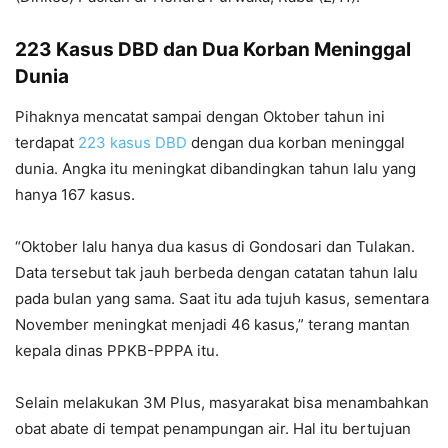
223 Kasus DBD dan Dua Korban Meninggal
Dunia
Pihaknya mencatat sampai dengan Oktober tahun ini
terdapat
223 kasus DBD
dengan dua korban meninggal
dunia. Angka itu meningkat dibandingkan tahun lalu yang
hanya 167 kasus.
“Oktober lalu hanya dua kasus di Gondosari dan Tulakan.
Data tersebut tak jauh berbeda dengan catatan tahun lalu
pada bulan yang sama. Saat itu ada tujuh kasus, sementara
November meningkat menjadi 46 kasus,” terang mantan
kepala dinas PPKB-PPPA itu.
Selain melakukan 3M Plus, masyarakat bisa menambahkan
obat abate di tempat penampungan air. Hal itu bertujuan