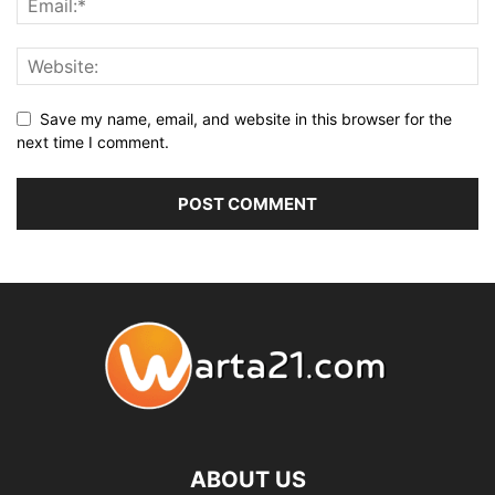
Save my name, email, and website in this browser for the
next time I comment.
ABOUT US