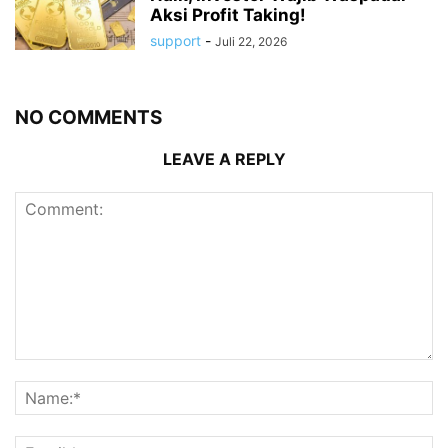
Aksi Profit Taking!
support
-
Juli 22, 2026
NO COMMENTS
LEAVE A REPLY