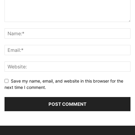
Save my name, email, and website in this browser for the
next time I comment.