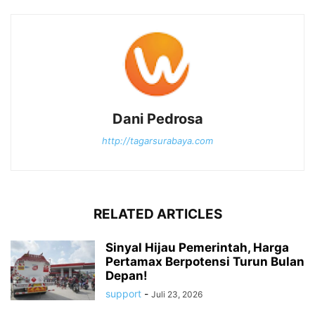
Dani Pedrosa
http://tagarsurabaya.com
RELATED ARTICLES
Sinyal Hijau Pemerintah, Harga
Pertamax Berpotensi Turun Bulan
Depan!
support
-
Juli 23, 2026