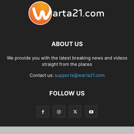
ABOUT US
We provide you with the latest breaking news and videos
straight from the places
Contact us:
supports@warta21.com
FOLLOW US