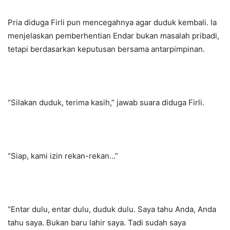
Pria diduga Firli pun mencegahnya agar duduk kembali. Ia
menjelaskan pemberhentian Endar bukan masalah pribadi,
tetapi berdasarkan keputusan bersama antarpimpinan.
“Silakan duduk, terima kasih,” jawab suara diduga Firli.
“Siap, kami izin rekan-rekan…”
“Entar dulu, entar dulu, duduk dulu. Saya tahu Anda, Anda
tahu saya. Bukan baru lahir saya. Tadi sudah saya