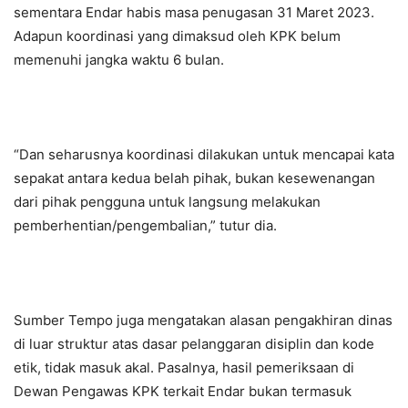
sementara Endar habis masa penugasan 31 Maret 2023.
Adapun koordinasi yang dimaksud oleh KPK belum
memenuhi jangka waktu 6 bulan.
“Dan seharusnya koordinasi dilakukan untuk mencapai kata
sepakat antara kedua belah pihak, bukan kesewenangan
dari pihak pengguna untuk langsung melakukan
pemberhentian/pengembalian,” tutur dia.
Sumber Tempo juga mengatakan alasan pengakhiran dinas
di luar struktur atas dasar pelanggaran disiplin dan kode
etik, tidak masuk akal. Pasalnya, hasil pemeriksaan di
Dewan Pengawas KPK terkait Endar bukan termasuk