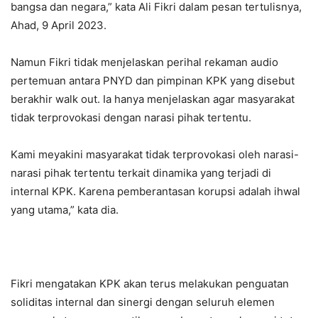
bangsa dan negara,” kata Ali Fikri dalam pesan tertulisnya,
Ahad, 9 April 2023.
Namun Fikri tidak menjelaskan perihal rekaman audio
pertemuan antara PNYD dan pimpinan KPK yang disebut
berakhir walk out. Ia hanya menjelaskan agar masyarakat
tidak terprovokasi dengan narasi pihak tertentu.
Kami meyakini masyarakat tidak terprovokasi oleh narasi-
narasi pihak tertentu terkait dinamika yang terjadi di
internal KPK. Karena pemberantasan korupsi adalah ihwal
yang utama,” kata dia.
Fikri mengatakan KPK akan terus melakukan penguatan
soliditas internal dan sinergi dengan seluruh elemen