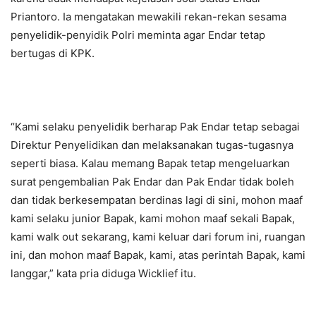
Priantoro. Ia mengatakan mewakili rekan-rekan sesama
penyelidik-penyidik Polri meminta agar Endar tetap
bertugas di KPK.
“Kami selaku penyelidik berharap Pak Endar tetap sebagai
Direktur Penyelidikan dan melaksanakan tugas-tugasnya
seperti biasa. Kalau memang Bapak tetap mengeluarkan
surat pengembalian Pak Endar dan Pak Endar tidak boleh
dan tidak berkesempatan berdinas lagi di sini, mohon maaf
kami selaku junior Bapak, kami mohon maaf sekali Bapak,
kami walk out sekarang, kami keluar dari forum ini, ruangan
ini, dan mohon maaf Bapak, kami, atas perintah Bapak, kami
langgar,” kata pria diduga Wicklief itu.