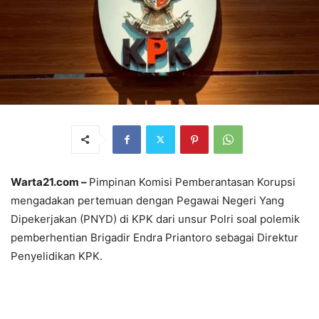
Warta21.com –
Pimpinan Komisi Pemberantasan Korupsi
mengadakan pertemuan dengan Pegawai Negeri Yang
Dipekerjakan (PNYD) di KPK dari unsur Polri soal polemik
pemberhentian Brigadir Endra Priantoro sebagai Direktur
Penyelidikan KPK.