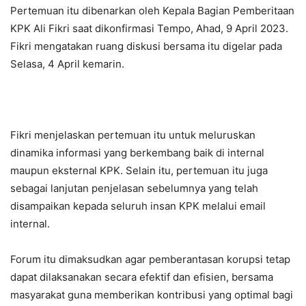
Pertemuan itu dibenarkan oleh Kepala Bagian Pemberitaan
KPK Ali Fikri saat dikonfirmasi Tempo, Ahad, 9 April 2023.
Fikri mengatakan ruang diskusi bersama itu digelar pada
Selasa, 4 April kemarin.
Fikri menjelaskan pertemuan itu untuk meluruskan
dinamika informasi yang berkembang baik di internal
maupun eksternal KPK. Selain itu, pertemuan itu juga
sebagai lanjutan penjelasan sebelumnya yang telah
disampaikan kepada seluruh insan KPK melalui email
internal.
Forum itu dimaksudkan agar pemberantasan korupsi tetap
dapat dilaksanakan secara efektif dan efisien, bersama
masyarakat guna memberikan kontribusi yang optimal bagi