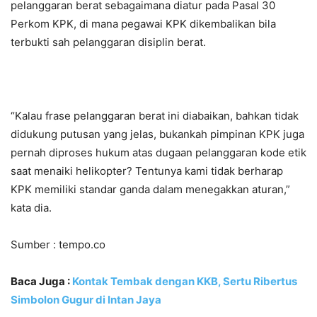
pelanggaran berat sebagaimana diatur pada Pasal 30
Perkom KPK, di mana pegawai KPK dikembalikan bila
terbukti sah pelanggaran disiplin berat.
“Kalau frase pelanggaran berat ini diabaikan, bahkan tidak
didukung putusan yang jelas, bukankah pimpinan KPK juga
pernah diproses hukum atas dugaan pelanggaran kode etik
saat menaiki helikopter? Tentunya kami tidak berharap
KPK memiliki standar ganda dalam menegakkan aturan,”
kata dia.
Sumber : tempo.co
Baca Juga :
Kontak Tembak dengan KKB, Sertu Ribertus
Simbolon Gugur di Intan Jaya