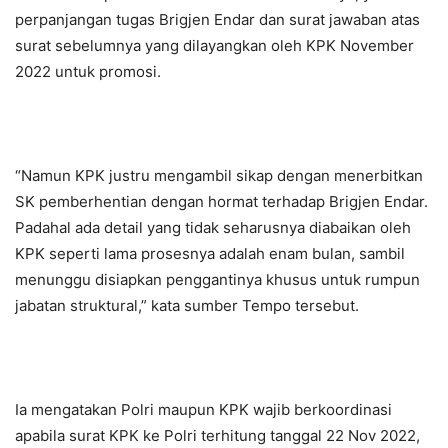
perpanjangan tugas Brigjen Endar dan surat jawaban atas
surat sebelumnya yang dilayangkan oleh KPK November
2022 untuk promosi.
“Namun KPK justru mengambil sikap dengan menerbitkan
SK pemberhentian dengan hormat terhadap Brigjen Endar.
Padahal ada detail yang tidak seharusnya diabaikan oleh
KPK seperti lama prosesnya adalah enam bulan, sambil
menunggu disiapkan penggantinya khusus untuk rumpun
jabatan struktural,” kata sumber Tempo tersebut.
Ia mengatakan Polri maupun KPK wajib berkoordinasi
apabila surat KPK ke Polri terhitung tanggal 22 Nov 2022,