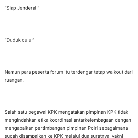
“Siap Jenderal!”
“Duduk dulu,”
Namun para peserta forum itu terdengar tetap walkout dari
ruangan.
Salah satu pegawai KPK mengatakan pimpinan KPK tidak
mengindahkan etika koordinasi antarkelembagaan dengan
mengabaikan pertimbangan pimpinan Polri sebagaimana
sudah disampaikan ke KPK melalui dua suratnya, yakni