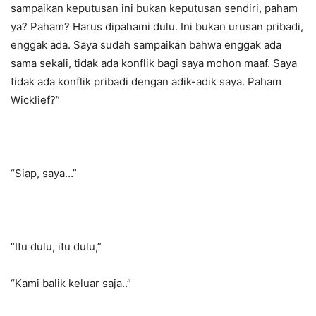
sampaikan keputusan ini bukan keputusan sendiri, paham
ya? Paham? Harus dipahami dulu. Ini bukan urusan pribadi,
enggak ada. Saya sudah sampaikan bahwa enggak ada
sama sekali, tidak ada konflik bagi saya mohon maaf. Saya
tidak ada konflik pribadi dengan adik-adik saya. Paham
Wicklief?”
“Siap, saya…”
“Itu dulu, itu dulu,”
“Kami balik keluar saja..”