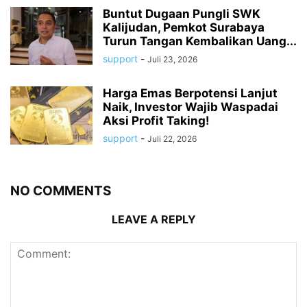
Buntut Dugaan Pungli SWK
Kalijudan, Pemkot Surabaya
Turun Tangan Kembalikan Uang...
support
-
Juli 23, 2026
Harga Emas Berpotensi Lanjut
Naik, Investor Wajib Waspadai
Aksi Profit Taking!
support
-
Juli 22, 2026
NO COMMENTS
LEAVE A REPLY