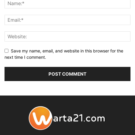
Save my name, email, and website in this browser for the
next time I comment.