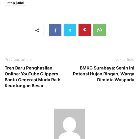
stop judol
Previous article
Next article
Tren Baru Penghasilan
BMKG Surabaya: Senin Ini
Online: YouTube Clippers
Potensi Hujan Ringan, Warga
Bantu Generasi Muda Raih
Diminta Waspada
Keuntungan Besar