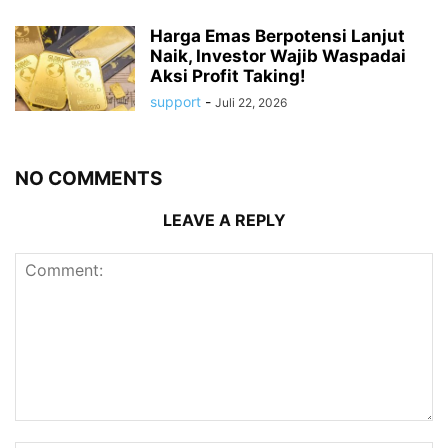
Harga Emas Berpotensi Lanjut
Naik, Investor Wajib Waspadai
Aksi Profit Taking!
support
-
Juli 22, 2026
NO COMMENTS
LEAVE A REPLY