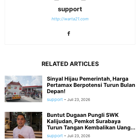
support
http://warta21.com
RELATED ARTICLES
Sinyal Hijau Pemerintah, Harga
Pertamax Berpotensi Turun Bulan
Depan!
support
-
Juli 23, 2026
Buntut Dugaan Pungli SWK
Kalijudan, Pemkot Surabaya
Turun Tangan Kembalikan Uang...
support
-
Juli 23, 2026