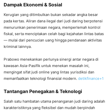
Dampak Ekonomi & Sosial
Kerugian yang ditimbulkan bukan sekadar angka besar
pada kertas. Aliran dana ilegal dari judi daring berpotensi
menurunkan penerimaan negara, memperlemah kontrol
fiskal, serta menciptakan celah bagi kejahatan lintas batas
— mulai dari pencucian uang hingga pendanaan aktivitas
kriminal lainnya.
Prabowo menekankan perlunya sinergi antar negara di
kawasan Asia-Pasifik untuk menekan masalah ini,
mengingat sifat judi online yang lintas yurisdiksi dan
memanfaatkan teknologi finansial modern.
detikfinance
+1
Tantangan Penegakan & Teknologi
Salah satu hambatan utama penanganan judi daring adalah
karakteristiknya yang fleksibel dan mudah berpindah