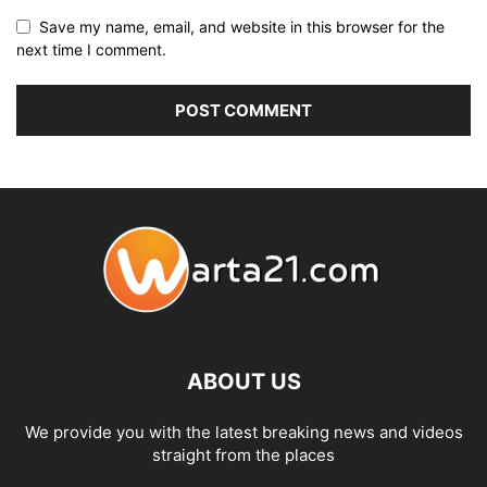
Save my name, email, and website in this browser for the
next time I comment.
ABOUT US
We provide you with the latest breaking news and videos
straight from the places