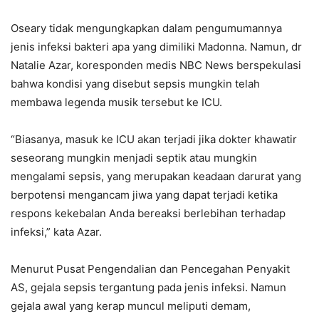
Oseary tidak mengungkapkan dalam pengumumannya
jenis infeksi bakteri apa yang dimiliki Madonna. Namun, dr
Natalie Azar, koresponden medis NBC News berspekulasi
bahwa kondisi yang disebut sepsis mungkin telah
membawa legenda musik tersebut ke ICU.
“Biasanya, masuk ke ICU akan terjadi jika dokter khawatir
seseorang mungkin menjadi septik atau mungkin
mengalami sepsis, yang merupakan keadaan darurat yang
berpotensi mengancam jiwa yang dapat terjadi ketika
respons kekebalan Anda bereaksi berlebihan terhadap
infeksi,” kata Azar.
Menurut Pusat Pengendalian dan Pencegahan Penyakit
AS, gejala sepsis tergantung pada jenis infeksi. Namun
gejala awal yang kerap muncul meliputi demam,