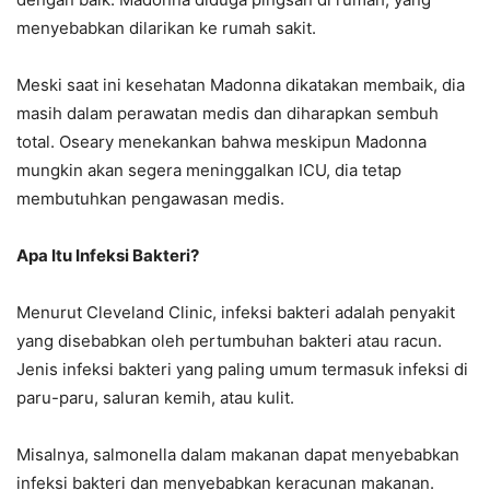
menyebabkan dilarikan ke rumah sakit.
Meski saat ini kesehatan Madonna dikatakan membaik, dia
masih dalam perawatan medis dan diharapkan sembuh
total. Oseary menekankan bahwa meskipun Madonna
mungkin akan segera meninggalkan ICU, dia tetap
membutuhkan pengawasan medis.
Apa Itu Infeksi Bakteri?
Menurut Cleveland Clinic, infeksi bakteri adalah penyakit
yang disebabkan oleh pertumbuhan bakteri atau racun.
Jenis infeksi bakteri yang paling umum termasuk infeksi di
paru-paru, saluran kemih, atau kulit.
Misalnya, salmonella dalam makanan dapat menyebabkan
infeksi bakteri dan menyebabkan keracunan makanan.