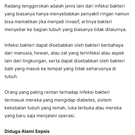
Radang tenggorokan adalah jenis lain dari infeksi bakteri
yang biasanya hanya menyebabkan penyakit ringan namun
bisa mematikan jika menjadi invasif, artinya bakteri
menyebar ke bagian tubuh yang biasanya tidak dilaluinya.
Infeksi bakteri dapat disebabkan oleh bakteri berbahaya
dari manusia, hewan, atau zat yang terinfeksi atau aspek
lain dari lingkungan, serta dapat disebabkan oleh bakteri
baik yang masuk ke tempat yang tidak seharusnya di
tubuh.
Orang yang paling rentan terhadap infeksi bakteri
termasuk mereka yang mengidap diabetes, sistem
kekebalan tubuh yang lemah, luka terbuka atau mereka
yang baru saja menjalani operasi.
Diduga Alami Sepsis