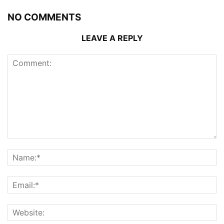
NO COMMENTS
LEAVE A REPLY