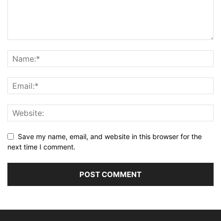
Save my name, email, and website in this browser for the
next time I comment.