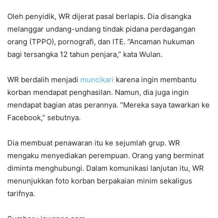
Oleh penyidik, WR dijerat pasal berlapis. Dia disangka
melanggar undang-undang tindak pidana perdagangan
orang (TPPO), pornografi, dan ITE. ”Ancaman hukuman
bagi tersangka 12 tahun penjara,” kata Wulan.
WR berdalih menjadi
muncikari
karena ingin membantu
korban mendapat penghasilan. Namun, dia juga ingin
mendapat bagian atas perannya. ”Mereka saya tawarkan ke
Facebook,” sebutnya.
Dia membuat penawaran itu ke sejumlah grup. WR
mengaku menyediakan perempuan. Orang yang berminat
diminta menghubungi. Dalam komunikasi lanjutan itu, WR
menunjukkan foto korban berpakaian minim sekaligus
tarifnya.