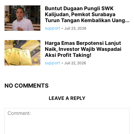
Buntut Dugaan Pungli SWK
Kalijudan, Pemkot Surabaya
Turun Tangan Kembalikan Uang...
support
-
Juli 23, 2026
Harga Emas Berpotensi Lanjut
Naik, Investor Wajib Waspadai
Aksi Profit Taking!
support
-
Juli 22, 2026
NO COMMENTS
LEAVE A REPLY