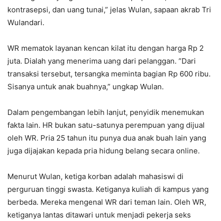
kontrasepsi, dan uang tunai,” jelas Wulan, sapaan akrab Tri
Wulandari.
WR mematok layanan kencan kilat itu dengan harga Rp 2
juta. Dialah yang menerima uang dari pelanggan. ”Dari
transaksi tersebut, tersangka meminta bagian Rp 600 ribu.
Sisanya untuk anak buahnya,” ungkap Wulan.
Dalam pengembangan lebih lanjut, penyidik menemukan
fakta lain. HR bukan satu-satunya perempuan yang dijual
oleh WR. Pria 25 tahun itu punya dua anak buah lain yang
juga dijajakan kepada pria hidung belang secara online.
Menurut Wulan, ketiga korban adalah mahasiswi di
perguruan tinggi swasta. Ketiganya kuliah di kampus yang
berbeda. Mereka mengenal WR dari teman lain. Oleh WR,
ketiganya lantas ditawari untuk menjadi pekerja seks