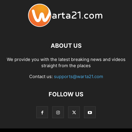
ABOUT US
We provide you with the latest breaking news and videos
straight from the places
Contact us:
supports@warta21.com
FOLLOW US