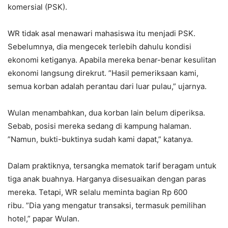
komersial (PSK).
WR tidak asal menawari mahasiswa itu menjadi PSK.
Sebelumnya, dia mengecek terlebih dahulu kondisi
ekonomi ketiganya. Apabila mereka benar-benar kesulitan
ekonomi langsung direkrut. ”Hasil pemeriksaan kami,
semua korban adalah perantau dari luar pulau,” ujarnya.
Wulan menambahkan, dua korban lain belum diperiksa.
Sebab, posisi mereka sedang di kampung halaman.
”Namun, bukti-buktinya sudah kami dapat,” katanya.
Dalam praktiknya, tersangka mematok tarif beragam untuk
tiga anak buahnya. Harganya disesuaikan dengan paras
mereka. Tetapi, WR selalu meminta bagian Rp 600
ribu. ”Dia yang mengatur transaksi, termasuk pemilihan
hotel,” papar Wulan.