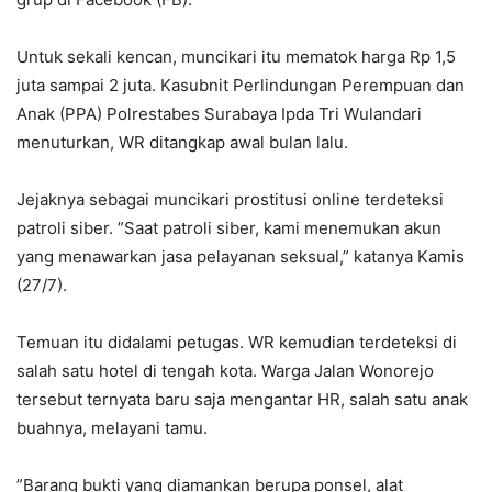
Untuk sekali kencan, muncikari itu mematok harga Rp 1,5
juta sampai 2 juta. Kasubnit Perlindungan Perempuan dan
Anak (PPA) Polrestabes Surabaya Ipda Tri Wulandari
menuturkan, WR ditangkap awal bulan lalu.
Jejaknya sebagai muncikari prostitusi online terdeteksi
patroli siber. ”Saat patroli siber, kami menemukan akun
yang menawarkan jasa pelayanan seksual,” katanya Kamis
(27/7).
Temuan itu didalami petugas. WR kemudian terdeteksi di
salah satu hotel di tengah kota. Warga Jalan Wonorejo
tersebut ternyata baru saja mengantar HR, salah satu anak
buahnya, melayani tamu.
”Barang bukti yang diamankan berupa ponsel, alat