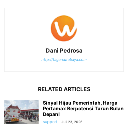
Dani Pedrosa
http://tagarsurabaya.com
RELATED ARTICLES
Sinyal Hijau Pemerintah, Harga
Pertamax Berpotensi Turun Bulan
Depan!
support
-
Juli 23, 2026