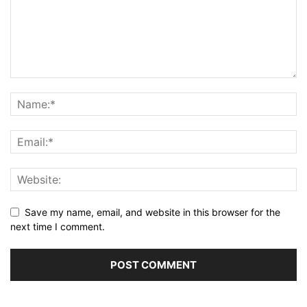
Save my name, email, and website in this browser for the
next time I comment.