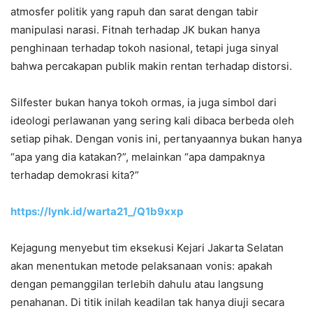
atmosfer politik yang rapuh dan sarat dengan tabir
manipulasi narasi. Fitnah terhadap JK bukan hanya
penghinaan terhadap tokoh nasional, tetapi juga sinyal
bahwa percakapan publik makin rentan terhadap distorsi.
Silfester bukan hanya tokoh ormas, ia juga simbol dari
ideologi perlawanan yang sering kali dibaca berbeda oleh
setiap pihak. Dengan vonis ini, pertanyaannya bukan hanya
“apa yang dia katakan?”, melainkan “apa dampaknya
terhadap demokrasi kita?”
https://lynk.id/warta21_/Q1b9xxp
Kejagung menyebut tim eksekusi Kejari Jakarta Selatan
akan menentukan metode pelaksanaan vonis: apakah
dengan pemanggilan terlebih dahulu atau langsung
penahanan. Di titik inilah keadilan tak hanya diuji secara