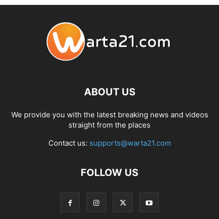
ABOUT US
We provide you with the latest breaking news and videos
straight from the places
Contact us:
supports@warta21.com
FOLLOW US