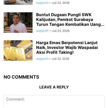
support
-
Juli 23, 2026
Buntut Dugaan Pungli SWK
Kalijudan, Pemkot Surabaya
Turun Tangan Kembalikan Uang...
support
-
Juli 23, 2026
Harga Emas Berpotensi Lanjut
Naik, Investor Wajib Waspadai
Aksi Profit Taking!
support
-
Juli 22, 2026
NO COMMENTS
LEAVE A REPLY