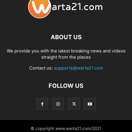
ABOUT US
We provide you with the latest breaking news and videos
straight from the places
Contact us:
supports@warta21.com
FOLLOW US
© copyright www.warta21.com/2021