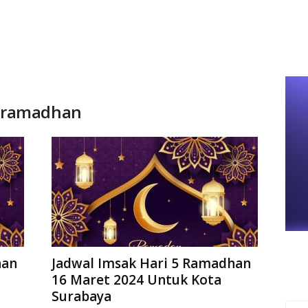
 ramadhan
han
Jadwal Imsak Hari 5 Ramadhan
16 Maret 2024 Untuk Kota
Surabaya