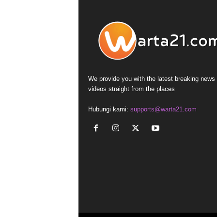
We provide you with the latest breaking news
videos straight from the places
Hubungi kami:
supports@warta21.com