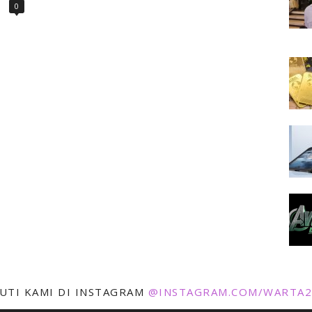
0
KUTI KAMI DI INSTAGRAM
@INSTAGRAM.COM/WARTA2