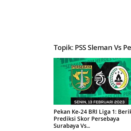
Topik: PSS Sleman Vs P
Pekan Ke-24 BRI Liga 1: Beri
Prediksi Skor Persebaya
Surabaya Vs...