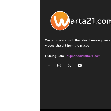
We provide you with the latest breaking news
videos straight from the places
Hubungi kami:
supports@warta21.com