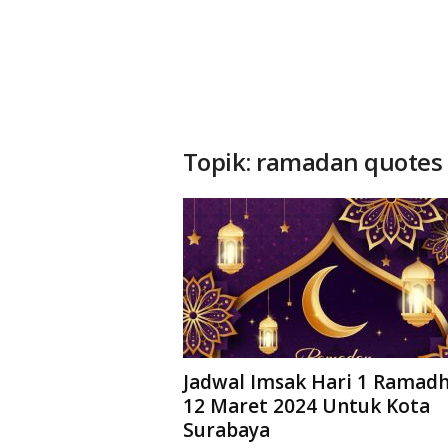
Topik: ramadan quotes
Jadwal Imsak Hari 1 Ramad
12 Maret 2024 Untuk Kota
Surabaya