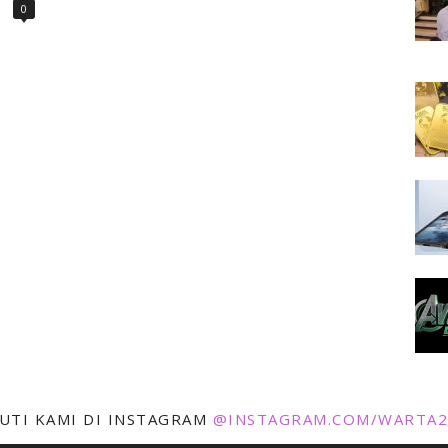
0
KUTI KAMI DI INSTAGRAM
@INSTAGRAM.COM/WARTA2