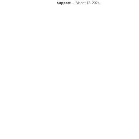
support
-
Maret 12, 2024