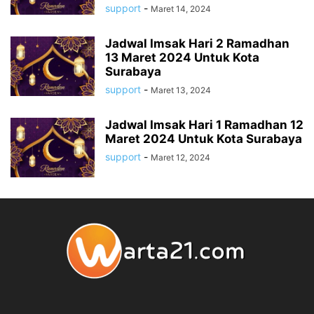
support
-
Maret 14, 2024
Jadwal Imsak Hari 2 Ramadhan
13 Maret 2024 Untuk Kota
Surabaya
support
-
Maret 13, 2024
Jadwal Imsak Hari 1 Ramadhan 12
Maret 2024 Untuk Kota Surabaya
support
-
Maret 12, 2024