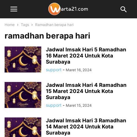
Home
Tags
Ramadhan berapa hari
ramadhan berapa hari
Jadwal Imsak Hari 5 Ramadhan
16 Maret 2024 Untuk Kota
Surabaya
support
-
Maret 16, 2024
Jadwal Imsak Hari 4 Ramadhan
15 Maret 2024 Untuk Kota
Surabaya
support
-
Maret 15, 2024
Jadwal Imsak Hari 3 Ramadhan
14 Maret 2024 Untuk Kota
Surabaya