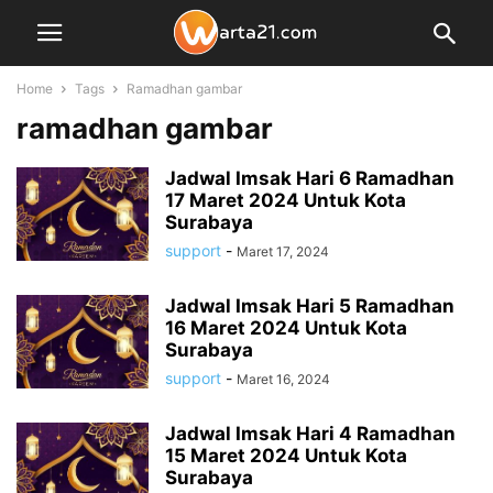
Home
Tags
Ramadhan gambar
ramadhan gambar
Jadwal Imsak Hari 6 Ramadhan
17 Maret 2024 Untuk Kota
Surabaya
support
-
Maret 17, 2024
Jadwal Imsak Hari 5 Ramadhan
16 Maret 2024 Untuk Kota
Surabaya
support
-
Maret 16, 2024
Jadwal Imsak Hari 4 Ramadhan
15 Maret 2024 Untuk Kota
Surabaya