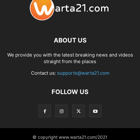
ABOUT US
We provide you with the latest breaking news and videos
straight from the places
Contact us:
supports@warta21.com
FOLLOW US
© copyright www.warta21.com/2021