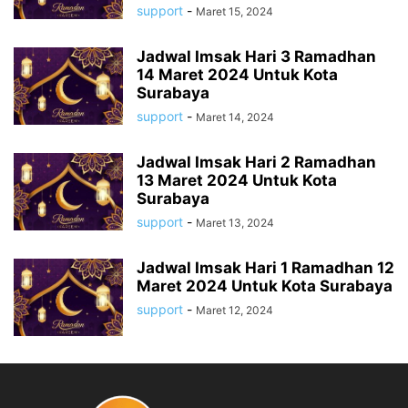
support
-
Maret 15, 2024
Jadwal Imsak Hari 3 Ramadhan
14 Maret 2024 Untuk Kota
Surabaya
support
-
Maret 14, 2024
Jadwal Imsak Hari 2 Ramadhan
13 Maret 2024 Untuk Kota
Surabaya
support
-
Maret 13, 2024
Jadwal Imsak Hari 1 Ramadhan 12
Maret 2024 Untuk Kota Surabaya
support
-
Maret 12, 2024