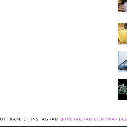
KUTI KAMI DI INSTAGRAM
@INSTAGRAM.COM/WARTA2