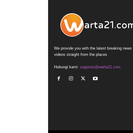
We provide you with the latest breaking news
videos straight from the places
Hubungi kami:
supports@warta21.com