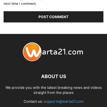
next time I comment.
ABOUT US
We provide you with the latest breaking news and videos
straight from the places
Contact us:
supports@warta21.com