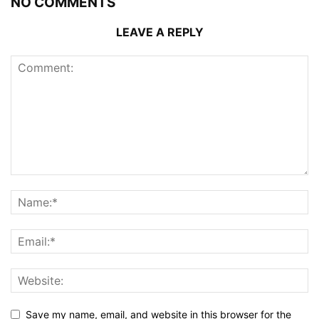
NO COMMENTS
LEAVE A REPLY
Save my name, email, and website in this browser for the