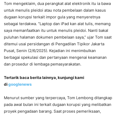
Tom mengeklaim, dua perangkat alat elektronik itu ia bawa
untuk menulis pleidoi atau nota pembelaan dalam kasus
dugaan korupsi terkait impor gula yang menyeretnya
sebagai terdakwa. “Laptop dan iPad kan alat tulis, memang
saya memanfaatkan itu untuk menulis pleidoi. Nanti bakal
puluhan halaman dokumen pembelaan saya,” ujar Tom saat
ditemui usai persidangan di Pengadilan Tipikor Jakarta
Pusat, Senin (2/6/2025). Kejadian ini menimbulkan
berbagai spekulasi dan pertanyaan mengenai keamanan
dan prosedur di lembaga pemasyarakatan.
Tertarik baca berita lainnya, kunjungi kami
di
googlenews
Menurut sumber yang terpercaya, Tom Lembong ditangkap
pada awal bulan ini terkait dugaan korupsi yang melibatkan
proyek pengadaan barang. Saat proses pemeriksaan,