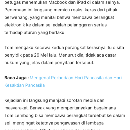
petugas menemukan Macbook dan iPad di dalam selnya.
Penemuan ini langsung memicu reaksi keras dari pihak
berwenang, yang menilai bahwa membawa perangkat
elektronik ke dalam sel adalah pelanggaran serius
terhadap aturan yang berlaku.
Tom mengaku kecewa kedua perangkat kerasnya itu disita
penyidik pada 26 Mei lalu. Menurut dia, tidak ada dasar
hukum yang jelas dalam penyitaan tersebut.
Baca Juga :
Mengenal Perbedaan Hari Pancasila dan Hari
Kesaktian Pancasila
Kejadian ini langsung menjadi sorotan media dan
masyarakat. Banyak yang mempertanyakan bagaimana
Tom Lembong bisa membawa perangkat tersebut ke dalam
sel, mengingat ketatnya pengawasan di lembaga