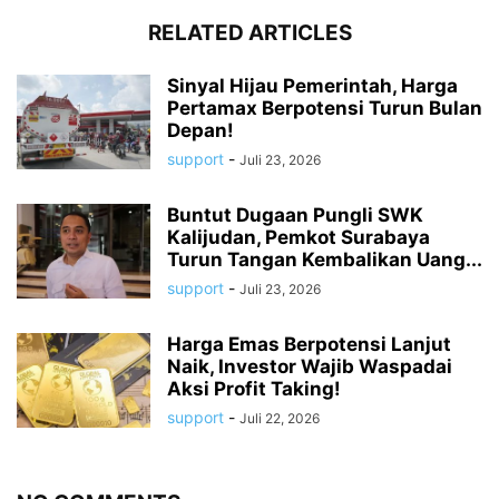
RELATED ARTICLES
Sinyal Hijau Pemerintah, Harga
Pertamax Berpotensi Turun Bulan
Depan!
support
-
Juli 23, 2026
Buntut Dugaan Pungli SWK
Kalijudan, Pemkot Surabaya
Turun Tangan Kembalikan Uang...
support
-
Juli 23, 2026
Harga Emas Berpotensi Lanjut
Naik, Investor Wajib Waspadai
Aksi Profit Taking!
support
-
Juli 22, 2026