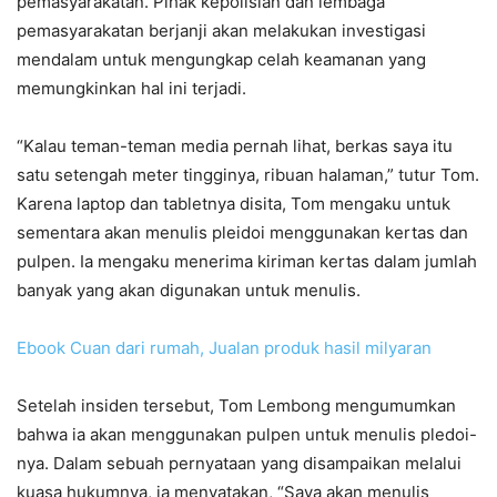
pemasyarakatan. Pihak kepolisian dan lembaga
pemasyarakatan berjanji akan melakukan investigasi
mendalam untuk mengungkap celah keamanan yang
memungkinkan hal ini terjadi.
“Kalau teman-teman media pernah lihat, berkas saya itu
satu setengah meter tingginya, ribuan halaman,” tutur Tom.
Karena laptop dan tabletnya disita, Tom mengaku untuk
sementara akan menulis pleidoi menggunakan kertas dan
pulpen. Ia mengaku menerima kiriman kertas dalam jumlah
banyak yang akan digunakan untuk menulis.
Ebook Cuan dari rumah, Jualan produk hasil milyaran
Setelah insiden tersebut, Tom Lembong mengumumkan
bahwa ia akan menggunakan pulpen untuk menulis pledoi-
nya. Dalam sebuah pernyataan yang disampaikan melalui
kuasa hukumnya, ia menyatakan, “Saya akan menulis