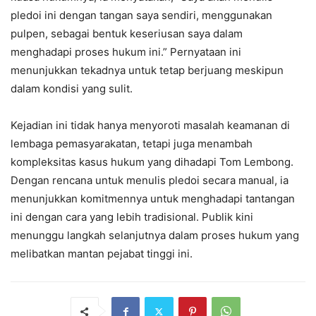
pledoi ini dengan tangan saya sendiri, menggunakan
pulpen, sebagai bentuk keseriusan saya dalam
menghadapi proses hukum ini.” Pernyataan ini
menunjukkan tekadnya untuk tetap berjuang meskipun
dalam kondisi yang sulit.
Kejadian ini tidak hanya menyoroti masalah keamanan di
lembaga pemasyarakatan, tetapi juga menambah
kompleksitas kasus hukum yang dihadapi Tom Lembong.
Dengan rencana untuk menulis pledoi secara manual, ia
menunjukkan komitmennya untuk menghadapi tantangan
ini dengan cara yang lebih tradisional. Publik kini
menunggu langkah selanjutnya dalam proses hukum yang
melibatkan mantan pejabat tinggi ini.