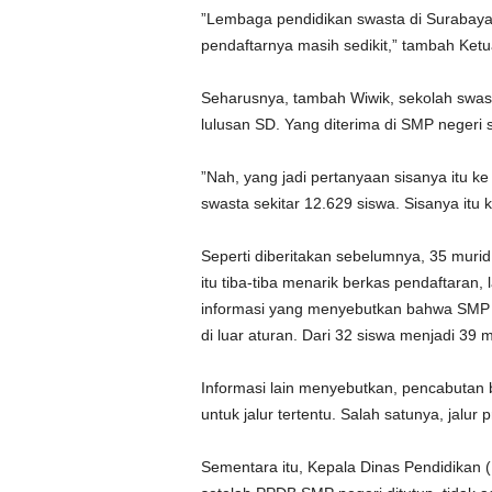
”Lembaga pendidikan swasta di Surabaya
pendaftarnya masih sedikit,” tambah Ke
Seharusnya, tambah Wiwik, sekolah swast
lulusan SD. Yang diterima di SMP negeri
”Nah, yang jadi pertanyaan sisanya itu 
swasta sekitar 12.629 siswa. Sisanya itu
Seperti diberitakan sebelumnya, 35 murid
itu tiba-tiba menarik berkas pendaftaran,
informasi yang menyebutkan bahwa SMP
di luar aturan. Dari 32 siswa menjadi 39 m
Informasi lain menyebutkan, pencabutan
untuk jalur tertentu. Salah satunya, jalur p
Sementara itu, Kepala Dinas Pendidikan