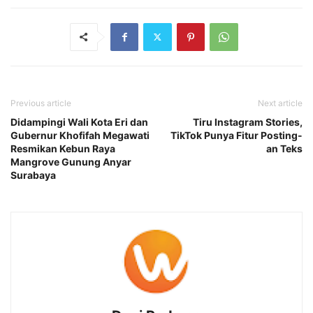
Previous article
Next article
Didampingi Wali Kota Eri dan
Tiru Instagram Stories,
Gubernur Khofifah Megawati
TikTok Punya Fitur Posting-
Resmikan Kebun Raya
an Teks
Mangrove Gunung Anyar
Surabaya