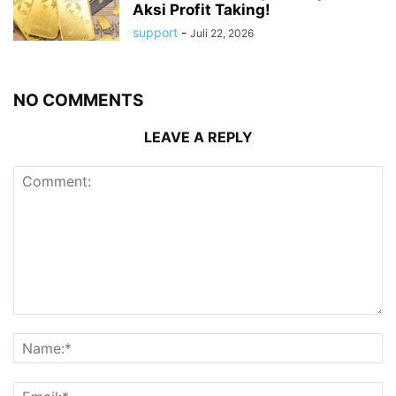
Aksi Profit Taking!
support
-
Juli 22, 2026
NO COMMENTS
LEAVE A REPLY