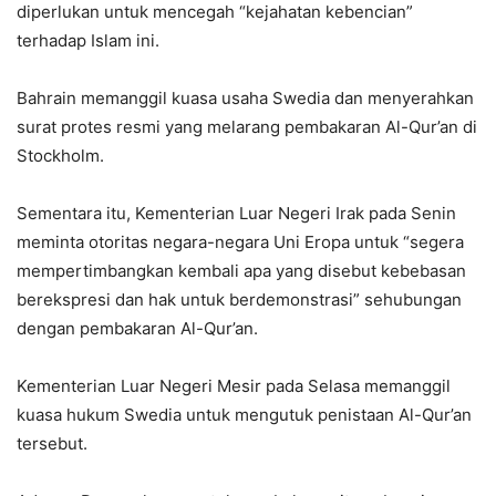
diperlukan untuk mencegah “kejahatan kebencian”
terhadap Islam ini.
Bahrain memanggil kuasa usaha Swedia dan menyerahkan
surat protes resmi yang melarang pembakaran Al-Qur’an di
Stockholm.
Sementara itu, Kementerian Luar Negeri Irak pada Senin
meminta otoritas negara-negara Uni Eropa untuk “segera
mempertimbangkan kembali apa yang disebut kebebasan
berekspresi dan hak untuk berdemonstrasi” sehubungan
dengan pembakaran Al-Qur’an.
Kementerian Luar Negeri Mesir pada Selasa memanggil
kuasa hukum Swedia untuk mengutuk penistaan Al-Qur’an
tersebut.