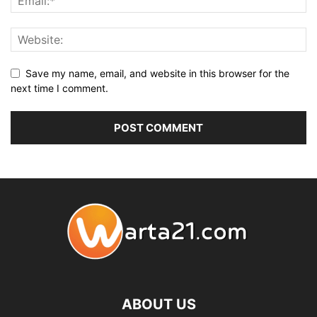
Save my name, email, and website in this browser for the
next time I comment.
ABOUT US