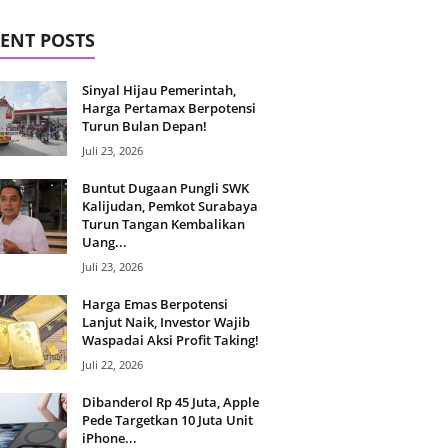
ENT POSTS
Sinyal Hijau Pemerintah,
Harga Pertamax Berpotensi
Turun Bulan Depan!
Juli 23, 2026
Buntut Dugaan Pungli SWK
Kalijudan, Pemkot Surabaya
Turun Tangan Kembalikan
Uang...
Juli 23, 2026
Harga Emas Berpotensi
Lanjut Naik, Investor Wajib
Waspadai Aksi Profit Taking!
Juli 22, 2026
Dibanderol Rp 45 Juta, Apple
Pede Targetkan 10 Juta Unit
iPhone...