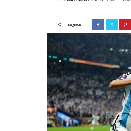
Bagikan