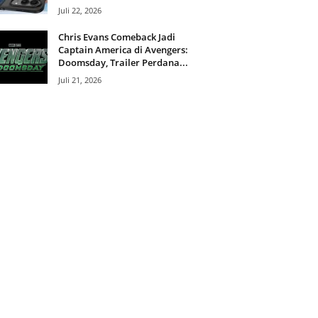
Juli 22, 2026
Chris Evans Comeback Jadi
Captain America di Avengers:
Doomsday, Trailer Perdana...
Juli 21, 2026