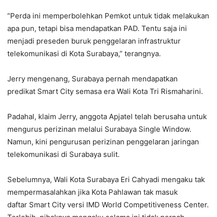
“Perda ini memperbolehkan Pemkot untuk tidak melakukan
apa pun, tetapi bisa mendapatkan PAD. Tentu saja ini
menjadi preseden buruk penggelaran infrastruktur
telekomunikasi di Kota Surabaya,” terangnya.
Jerry mengenang, Surabaya pernah mendapatkan
predikat Smart City semasa era Wali Kota Tri Rismaharini.
Padahal, klaim Jerry, anggota Apjatel telah berusaha untuk
mengurus perizinan melalui Surabaya Single Window.
Namun, kini pengurusan perizinan penggelaran jaringan
telekomunikasi di Surabaya sulit.
Sebelumnya, Wali Kota Surabaya Eri Cahyadi mengaku tak
mempermasalahkan jika Kota Pahlawan tak masuk
daftar Smart City versi IMD World Competitiveness Center.