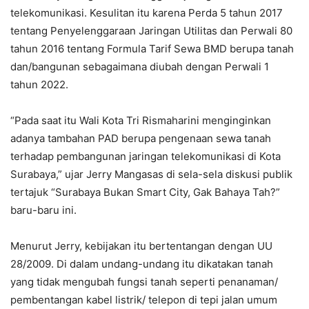
telekomunikasi. Kesulitan itu karena Perda 5 tahun 2017
tentang Penyelenggaraan Jaringan Utilitas dan Perwali 80
tahun 2016 tentang Formula Tarif Sewa BMD berupa tanah
dan/bangunan sebagaimana diubah dengan Perwali 1
tahun 2022.
“Pada saat itu Wali Kota Tri Rismaharini menginginkan
adanya tambahan PAD berupa pengenaan sewa tanah
terhadap pembangunan jaringan telekomunikasi di Kota
Surabaya,” ujar Jerry Mangasas di sela-sela diskusi publik
tertajuk “Surabaya Bukan Smart City, Gak Bahaya Tah?”
baru-baru ini.
Menurut Jerry, kebijakan itu bertentangan dengan UU
28/2009. Di dalam undang-undang itu dikatakan tanah
yang tidak mengubah fungsi tanah seperti penanaman/
pembentangan kabel listrik/ telepon di tepi jalan umum