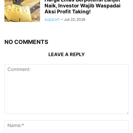
Naik, Investor Wajib Waspadai
Aksi Profit Taking!
support
-
Juli 22, 2026
NO COMMENTS
LEAVE A REPLY