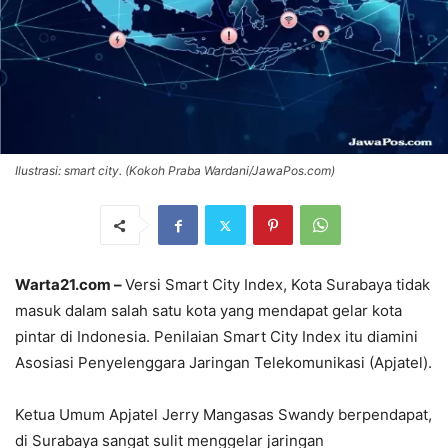
Ilustrasi: smart city. (Kokoh Praba Wardani/JawaPos.com)
Warta21.com –
Versi Smart City Index, Kota Surabaya tidak
masuk dalam salah satu kota yang mendapat gelar kota
pintar di Indonesia. Penilaian Smart City Index itu diamini
Asosiasi Penyelenggara Jaringan Telekomunikasi (Apjatel).
Ketua Umum Apjatel Jerry Mangasas Swandy berpendapat,
di Surabaya sangat sulit menggelar jaringan