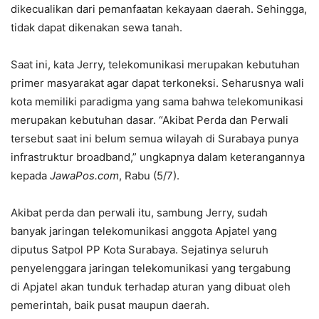
dikecualikan dari pemanfaatan kekayaan daerah. Sehingga,
tidak dapat dikenakan sewa tanah.
Saat ini, kata Jerry, telekomunikasi merupakan kebutuhan
primer masyarakat agar dapat terkoneksi. Seharusnya wali
kota memiliki paradigma yang sama bahwa telekomunikasi
merupakan kebutuhan dasar. “Akibat Perda dan Perwali
tersebut saat ini belum semua wilayah di Surabaya punya
infrastruktur broadband,” ungkapnya dalam keterangannya
kepada
JawaPos.com
, Rabu (5/7).
Akibat perda dan perwali itu, sambung Jerry, sudah
banyak jaringan telekomunikasi anggota Apjatel yang
diputus Satpol PP Kota Surabaya. Sejatinya seluruh
penyelenggara jaringan telekomunikasi yang tergabung
di Apjatel akan tunduk terhadap aturan yang dibuat oleh
pemerintah, baik pusat maupun daerah.