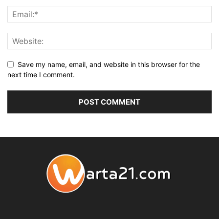
Save my name, email, and website in this browser for the
next time I comment.