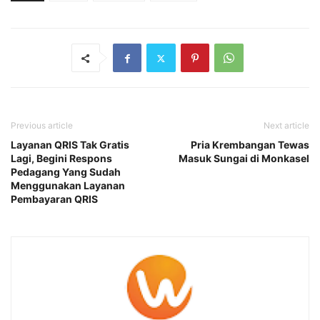
Previous article
Next article
Layanan QRIS Tak Gratis
Pria Krembangan Tewas
Lagi, Begini Respons
Masuk Sungai di Monkasel
Pedagang Yang Sudah
Menggunakan Layanan
Pembayaran QRIS