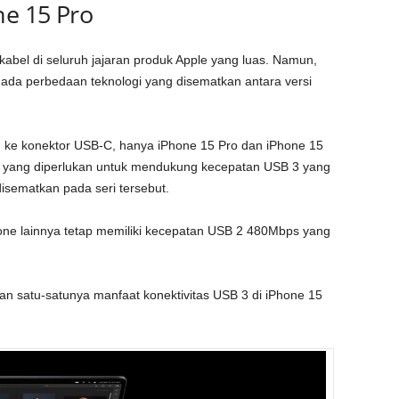
ne 15 Pro
bel di seluruh jajaran produk Apple yang luas. Namun,
a perbedaan teknologi yang disematkan antara versi
 ke konektor USB-C, hanya iPhone 15 Pro dan iPhone 15
B yang diperlukan untuk mendukung kecepatan USB 3 yang
disematkan pada seri tersebut.
hone lainnya tetap memiliki kecepatan USB 2 480Mbps yang
 satu-satunya manfaat konektivitas USB 3 di iPhone 15