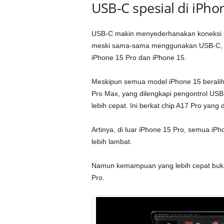
USB-C spesial di iPho
USB-C makin menyederhanakan koneksi ka
meski sama-sama menggunakan USB-C, ad
iPhone 15 Pro dan iPhone 15.
Meskipun semua model iPhone 15 beralih
Pro Max, yang dilengkapi pengontrol US
lebih cepat. Ini berkat chip A17 Pro yang 
Artinya, di luar iPhone 15 Pro, semua iP
lebih lambat.
Namun kemampuan yang lebih cepat bukan
Pro.