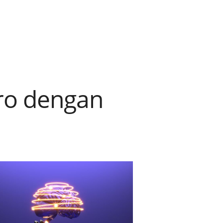
ro dengan