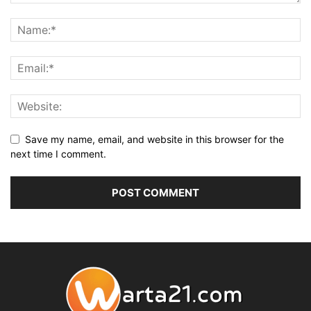
Save my name, email, and website in this browser for the
next time I comment.