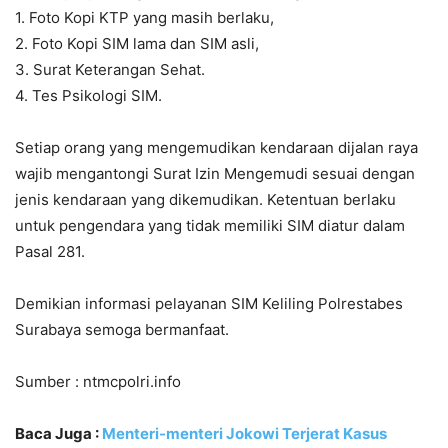
1. Foto Kopi KTP yang masih berlaku,
2. Foto Kopi SIM lama dan SIM asli,
3. Surat Keterangan Sehat.
4. Tes Psikologi SIM.
Setiap orang yang mengemudikan kendaraan dijalan raya
wajib mengantongi Surat Izin Mengemudi sesuai dengan
jenis kendaraan yang dikemudikan. Ketentuan berlaku
untuk pengendara yang tidak memiliki SIM diatur dalam
Pasal 281.
Demikian informasi pelayanan SIM Keliling Polrestabes
Surabaya semoga bermanfaat.
Sumber : ntmcpolri.info
Baca Juga :
Menteri-menteri Jokowi Terjerat Kasus