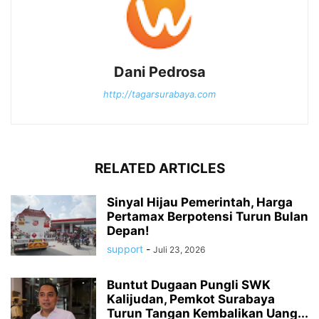
Dani Pedrosa
http://tagarsurabaya.com
RELATED ARTICLES
Sinyal Hijau Pemerintah, Harga
Pertamax Berpotensi Turun Bulan
Depan!
support
-
Juli 23, 2026
Buntut Dugaan Pungli SWK
Kalijudan, Pemkot Surabaya
Turun Tangan Kembalikan Uang...