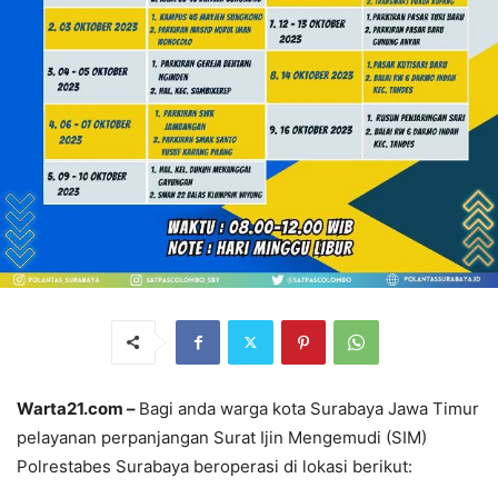
Warta21.com –
Bagi anda warga kota Surabaya Jawa Timur
pelayanan perpanjangan Surat Ijin Mengemudi (SIM)
Polrestabes Surabaya beroperasi di lokasi berikut: