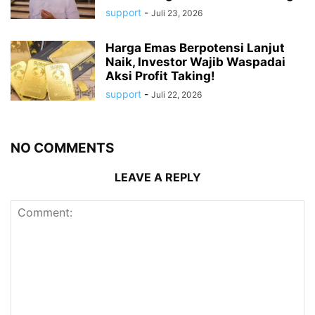
support
-
Juli 23, 2026
Harga Emas Berpotensi Lanjut
Naik, Investor Wajib Waspadai
Aksi Profit Taking!
support
-
Juli 22, 2026
NO COMMENTS
LEAVE A REPLY