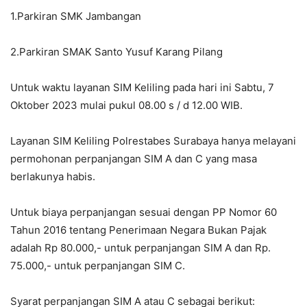
1.Parkiran SMK Jambangan
2.Parkiran SMAK Santo Yusuf Karang Pilang
Untuk waktu layanan SIM Keliling pada hari ini Sabtu, 7
Oktober 2023 mulai pukul 08.00 s / d 12.00 WIB.
Layanan SIM Keliling Polrestabes Surabaya hanya melayani
permohonan perpanjangan SIM A dan C yang masa
berlakunya habis.
Untuk biaya perpanjangan sesuai dengan PP Nomor 60
Tahun 2016 tentang Penerimaan Negara Bukan Pajak
adalah Rp 80.000,- untuk perpanjangan SIM A dan Rp.
75.000,- untuk perpanjangan SIM C.
Syarat perpanjangan SIM A atau C sebagai berikut: