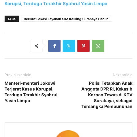
Korupsi, Terduga Terakhir Syahrul Yasin Limpo
TAGS
Berikut Lokasi Layanan SIM Keliling Surabaya Hari Ini
Previous article
Next article
Menteri-menteri Jokowi
Polisi Tetapkan Anak
Terjerat Kasus Korupsi,
Anggota DPR RI, Kekasih
Terduga Terakhir Syahrul
Korban Tewas di KTV
Yasin Limpo
Surabaya, sebagai
Tersangka Pembunuhan