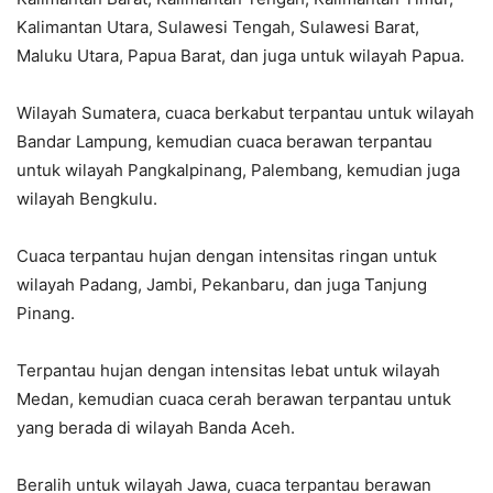
Kalimantan Utara, Sulawesi Tengah, Sulawesi Barat,
Maluku Utara, Papua Barat, dan juga untuk wilayah Papua.
Wilayah Sumatera, cuaca berkabut terpantau untuk wilayah
Bandar Lampung, kemudian cuaca berawan terpantau
untuk wilayah Pangkalpinang, Palembang, kemudian juga
wilayah Bengkulu.
Cuaca terpantau hujan dengan intensitas ringan untuk
wilayah Padang, Jambi, Pekanbaru, dan juga Tanjung
Pinang.
Terpantau hujan dengan intensitas lebat untuk wilayah
Medan, kemudian cuaca cerah berawan terpantau untuk
yang berada di wilayah Banda Aceh.
Beralih untuk wilayah Jawa, cuaca terpantau berawan