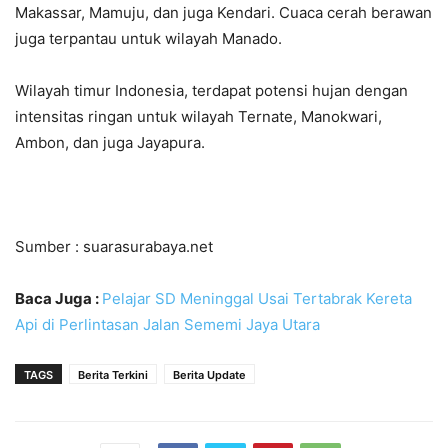
Makassar, Mamuju, dan juga Kendari. Cuaca cerah berawan
juga terpantau untuk wilayah Manado.
Wilayah timur Indonesia, terdapat potensi hujan dengan
intensitas ringan untuk wilayah Ternate, Manokwari,
Ambon, dan juga Jayapura.
Sumber : suarasurabaya.net
Baca Juga :
Pelajar SD Meninggal Usai Tertabrak Kereta
Api di Perlintasan Jalan Sememi Jaya Utara
TAGS
Berita Terkini
Berita Update