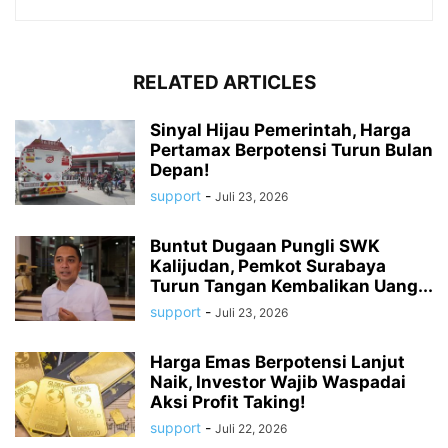
RELATED ARTICLES
Sinyal Hijau Pemerintah, Harga
Pertamax Berpotensi Turun Bulan
Depan!
support
-
Juli 23, 2026
Buntut Dugaan Pungli SWK
Kalijudan, Pemkot Surabaya
Turun Tangan Kembalikan Uang...
support
-
Juli 23, 2026
Harga Emas Berpotensi Lanjut
Naik, Investor Wajib Waspadai
Aksi Profit Taking!
support
-
Juli 22, 2026