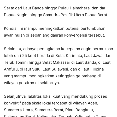
Serta dari Laut Banda hingga Pulau Halmahera, dan dari
Papua Nugini hingga Samudra Pasifik Utara Papua Barat.
Kondisi ini mampu meningkatkan potensi pertumbuhan
awan hujan di sepanjang daerah konvergensi tersebut.
Selain itu, adanya peningkatan kecepatan angin permukaan
lebih dari 25 knot berada di Selat Karimata, Laut Jawa, dari
Teluk Tomini hingga Selat Makassar di Laut Banda, di Laut
Arafuru, di laut Sulu, Laut Sulawesi, dan di laut Filipina
yang mampu meningkatkan ketinggian gelombang di
wilayah perairan di sekitarnya.
Selanjutnya, labilitas lokal kuat yang mendukung proses
konvektif pada skala lokal terdapat di wilayah Aceh,
Sumatera Utara, Sumatera Barat, Riau, Bengkulu,
Kalimantan Barat, Kalimantan Tengah, Kalimantan Timur,