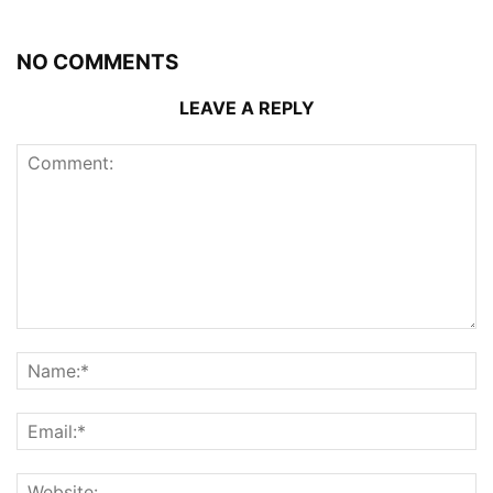
NO COMMENTS
LEAVE A REPLY