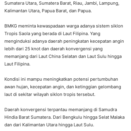
Sumatera Utara, Sumatera Barat, Riau, Jambi, Lampung,
Kalimantan Utara, Papua Barat, dan Papua.
BMKG meminta kewaspadaan warga adanya sistem siklon
Tropis Saola yang berada di Laut Filipina. Yang
menginduksi adanya daerah peningkatan kecepatan angin
lebih dari 25 knot dan daerah konvergensi yang
memanjang dari Laut China Selatan dan Laut Sulu hingga
Laut Filipina.
Kondisi ini mampu meningkatkan potensi pertumbuhan
awan hujan, kecepatan angin, dan ketinggian gelombang
laut di sekitar wilayah siklon tropis tersebut.
Daerah konvergensi terpantau memanjang di Samudra
Hindia Barat Sumatera. Dari Bengkulu hingga Selat Malaka
dan dari Kalimantan Utara hingga Laut Sulu.