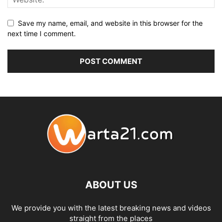
Save my name, email, and website in this browser for the
next time I comment.
ABOUT US
We provide you with the latest breaking news and videos
straight from the places