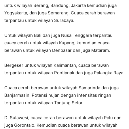
untuk wilayah Serang, Bandung, Jakarta kemudian juga
Yogyakarta, dan juga Semarang. Cuaca cerah berawan
terpantau untuk wilayah Surabaya.
Untuk wilayah Bali dan juga Nusa Tenggara terpantau
cuaca cerah untuk wilayah Kupang, kemudian cuaca
berawan untuk wilayah Denpasar dan juga Mataram.
Bergeser untuk wilayah Kalimantan, cuaca berawan
terpantau untuk wilayah Pontianak dan juga Palangka Raya.
Cuaca cerah berawan untuk wilayah Samarinda dan juga
Banjarmasin. Potensi hujan dengan intensitas ringan
terpantau untuk wilayah Tanjung Selor.
Di Sulawesi, cuaca cerah berawan untuk wilayah Palu dan
juga Gorontalo. Kemudian cuaca berawan untuk wilayah