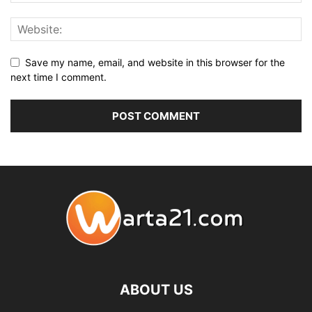
Save my name, email, and website in this browser for the
next time I comment.
ABOUT US