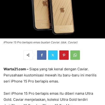
iPhone 15 Pro berlapis emas buatan Caviar. (dok. Caviar)
Warta21.com –
Siapa yang tak kenal dengan Caviar.
Perusahaan kustomisasi mewah itu baru-baru ini merilis
seri iPhone 15 Pro berlapis emas.
Seri iPhone 15 Pro berlapis emas itu diberi nama Ultra
Gold. Caviar menjelaskan, koleksi Ultra Gold terdiri