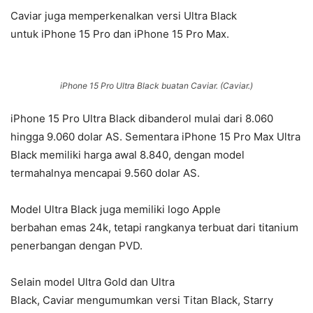
Caviar juga memperkenalkan versi Ultra Black
untuk iPhone 15 Pro dan iPhone 15 Pro Max.
iPhone 15 Pro Ultra Black buatan Caviar. (Caviar.)
iPhone 15 Pro Ultra Black dibanderol mulai dari 8.060
hingga 9.060 dolar AS. Sementara iPhone 15 Pro Max Ultra
Black memiliki harga awal 8.840, dengan model
termahalnya mencapai 9.560 dolar AS.
Model Ultra Black juga memiliki logo Apple
berbahan emas 24k, tetapi rangkanya terbuat dari titanium
penerbangan dengan PVD.
Selain model Ultra Gold dan Ultra
Black, Caviar mengumumkan versi Titan Black, Starry