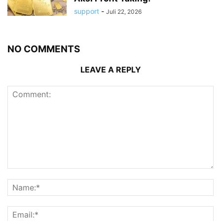
support
-
Juli 22, 2026
NO COMMENTS
LEAVE A REPLY