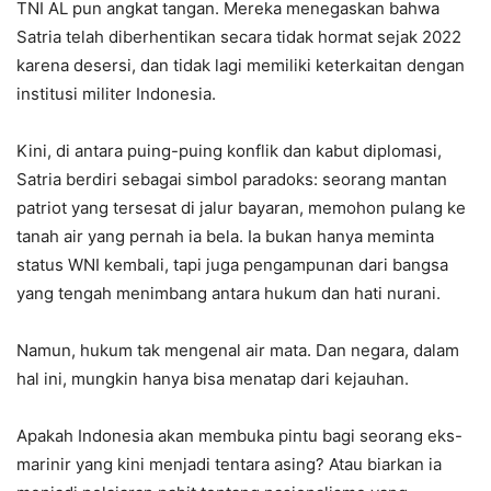
TNI AL pun angkat tangan. Mereka menegaskan bahwa
Satria telah diberhentikan secara tidak hormat sejak 2022
karena desersi, dan tidak lagi memiliki keterkaitan dengan
institusi militer Indonesia.
Kini, di antara puing-puing konflik dan kabut diplomasi,
Satria berdiri sebagai simbol paradoks: seorang mantan
patriot yang tersesat di jalur bayaran, memohon pulang ke
tanah air yang pernah ia bela. Ia bukan hanya meminta
status WNI kembali, tapi juga pengampunan dari bangsa
yang tengah menimbang antara hukum dan hati nurani.
Namun, hukum tak mengenal air mata. Dan negara, dalam
hal ini, mungkin hanya bisa menatap dari kejauhan.
Apakah Indonesia akan membuka pintu bagi seorang eks-
marinir yang kini menjadi tentara asing? Atau biarkan ia