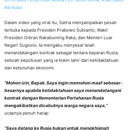
Berduka
Dalam video yang viral itu, Satria menyampaikan pesan
terbuka kepada Presiden Prabowo Subianto, Wakil
Presiden Gibran Rakabuming Raka, dan Menteri Luar
Negeri Sugiono. Ia mengaku menyesal telah
menandatangani kontrak sebagai tentara bayaran Rusia,
sebuah keputusan yang ia klaim lahir dari ketidaktahuan
dan kebutuhan ekonomi.
“Mohon izin, Bapak. Saya ingin memohon maaf sebesar-
besarnya apabila ketidaktahuan saya menandatangani
kontrak dengan Kementerian Pertahanan Rusia
mengakibatkan dicabutnya warga negara saya,”
ucapnya penuh harap
“Saya datang ke Rusia bukan untuk mengkhianati