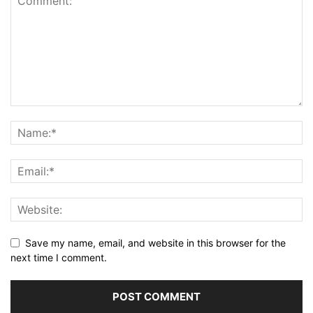
Save my name, email, and website in this browser for the
next time I comment.