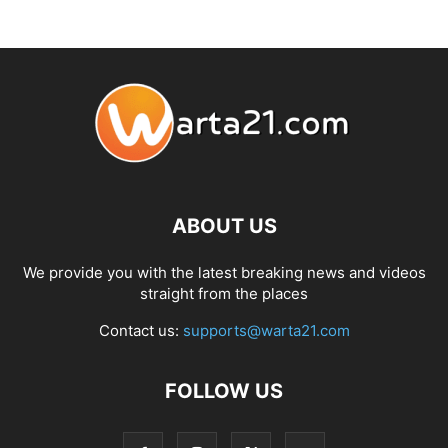
ABOUT US
We provide you with the latest breaking news and videos
straight from the places
Contact us:
supports@warta21.com
FOLLOW US