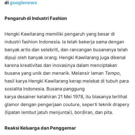
di
googlenews
Pengaruh di Industri Fashion
Hengki Kawilarang memiliki pengaruh yang besar di
industri fashion Indonesia. Ia telah bekerja sama dengan
banyak artis dan selebriti, dan rancangan busananya telah
dipuji oleh banyak orang. Hengki Kawilarang juga dikenal
karena kreativitas dan inovasinya dalam menciptakan
busana yang unik dan menarik. Melansir laman
Tempo
,
hasil karya Hengki Kawilarang kerap melekat di tubuh para
sosialita Indonesia. Busana panggung
karya desainer kelahiran 21 Mei 1978, itu biasanya terlihat
glamor dengan pengerjaan couture, seperti teknik drapery
(lipatan lembut jatuh menjuntai), bordiran, dan pita.
Reaksi Keluarga dan Penggemar