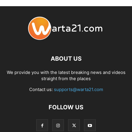
ABOUT US
We provide you with the latest breaking news and videos
straight from the places
Contact us:
supports@warta21.com
FOLLOW US