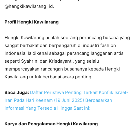
@hengkikawilarang_id.
Profil Hengki Kawilarang
Hengki Kawilarang adalah seorang perancang busana yang
sangat berbakat dan berpengaruh di industri fashion
Indonesia. Ia dikenal sebagai perancang langganan artis
seperti Syahrini dan Krisdayanti, yang selalu
mempercayakan rancangan busananya kepada Hengki
Kawilarang untuk berbagai acara penting.
Baca Juga:
Daftar Peristiwa Penting Terkait Konflik Israel-
Iran Pada Hari Keenam (19 Juni 2025) Berdasarkan
Informasi Yang Tersedia Hingga Saat Ini:
Karya dan Pengalaman Hengki Kawilarang