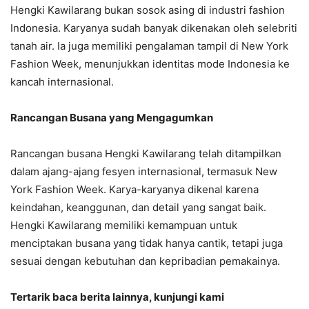
Hengki Kawilarang bukan sosok asing di industri fashion
Indonesia. Karyanya sudah banyak dikenakan oleh selebriti
tanah air. Ia juga memiliki pengalaman tampil di New York
Fashion Week, menunjukkan identitas mode Indonesia ke
kancah internasional.
Rancangan Busana yang Mengagumkan
Rancangan busana Hengki Kawilarang telah ditampilkan
dalam ajang-ajang fesyen internasional, termasuk New
York Fashion Week. Karya-karyanya dikenal karena
keindahan, keanggunan, dan detail yang sangat baik.
Hengki Kawilarang memiliki kemampuan untuk
menciptakan busana yang tidak hanya cantik, tetapi juga
sesuai dengan kebutuhan dan kepribadian pemakainya.
Tertarik baca berita lainnya, kunjungi kami