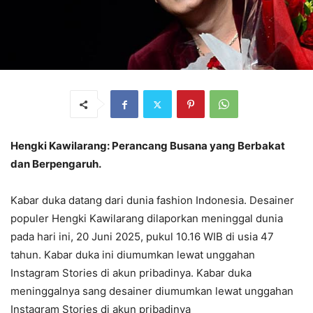
Hengki Kawilarang: Perancang Busana yang Berbakat
dan Berpengaruh.
Kabar duka datang dari dunia fashion Indonesia. Desainer
populer Hengki Kawilarang dilaporkan meninggal dunia
pada hari ini, 20 Juni 2025, pukul 10.16 WIB di usia 47
tahun. Kabar duka ini diumumkan lewat unggahan
Instagram Stories di akun pribadinya. Kabar duka
meninggalnya sang desainer diumumkan lewat unggahan
Instagram Stories di akun pribadinya