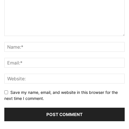
Save my name, email, and website in this browser for the
next time I comment.