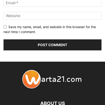
Save my name, email, and website in this browser for the
next time I comment.
ABOUT US