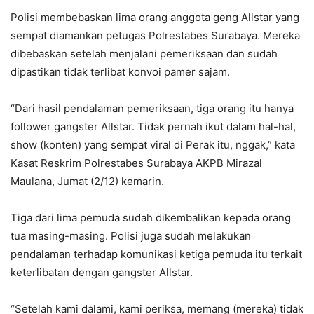
Polisi membebaskan lima orang anggota geng Allstar yang
sempat diamankan petugas Polrestabes Surabaya. Mereka
dibebaskan setelah menjalani pemeriksaan dan sudah
dipastikan tidak terlibat konvoi pamer sajam.
“Dari hasil pendalaman pemeriksaan, tiga orang itu hanya
follower gangster Allstar. Tidak pernah ikut dalam hal-hal,
show (konten) yang sempat viral di Perak itu, nggak,” kata
Kasat Reskrim Polrestabes Surabaya AKPB Mirazal
Maulana, Jumat (2/12) kemarin.
Tiga dari lima pemuda sudah dikembalikan kepada orang
tua masing-masing. Polisi juga sudah melakukan
pendalaman terhadap komunikasi ketiga pemuda itu terkait
keterlibatan dengan gangster Allstar.
“Setelah kami dalami, kami periksa, memang (mereka) tidak