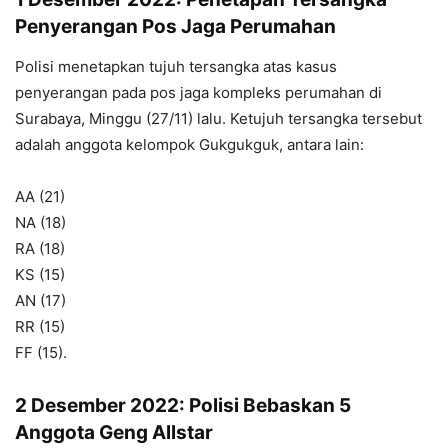
Penyerangan Pos Jaga Perumahan
Polisi menetapkan tujuh tersangka atas kasus
penyerangan pada pos jaga kompleks perumahan di
Surabaya, Minggu (27/11) lalu. Ketujuh tersangka tersebut
adalah anggota kelompok Gukgukguk, antara lain:
AA (21)
NA (18)
RA (18)
KS (15)
AN (17)
RR (15)
FF (15).
2 Desember 2022: Polisi Bebaskan 5
Anggota Geng Allstar