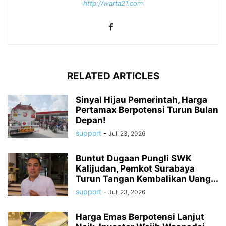
http://warta21.com
RELATED ARTICLES
Sinyal Hijau Pemerintah, Harga
Pertamax Berpotensi Turun Bulan
Depan!
support
-
Juli 23, 2026
Buntut Dugaan Pungli SWK
Kalijudan, Pemkot Surabaya
Turun Tangan Kembalikan Uang...
support
-
Juli 23, 2026
Harga Emas Berpotensi Lanjut