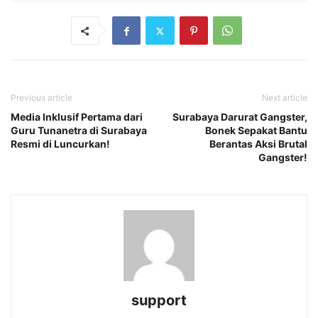
Previous article
Next article
Media Inklusif Pertama dari
Surabaya Darurat Gangster,
Guru Tunanetra di Surabaya
Bonek Sepakat Bantu
Resmi di Luncurkan!
Berantas Aksi Brutal
Gangster!
support