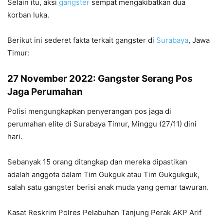
Selain itu, aksi
gangster
sempat mengakibatkan dua
korban luka.
Berikut ini sederet fakta terkait gangster di
Surabaya
, Jawa
Timur:
27 November 2022: Gangster Serang Pos
Jaga Perumahan
Polisi mengungkapkan penyerangan pos jaga di
perumahan elite di Surabaya Timur, Minggu (27/11) dini
hari.
Sebanyak 15 orang ditangkap dan mereka dipastikan
adalah anggota dalam Tim Gukguk atau Tim Gukgukguk,
salah satu gangster berisi anak muda yang gemar tawuran.
Kasat Reskrim Polres Pelabuhan Tanjung Perak AKP Arif