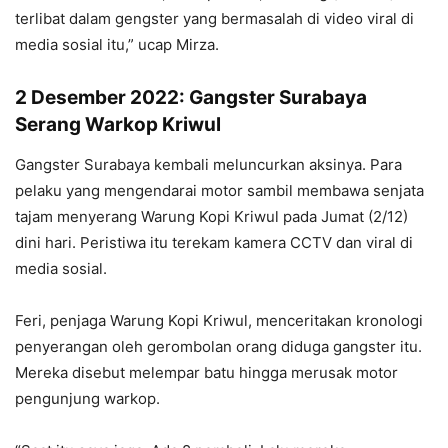
terlibat dalam gengster yang bermasalah di video viral di
media sosial itu,” ucap Mirza.
2 Desember 2022: Gangster Surabaya
Serang Warkop Kriwul
Gangster Surabaya kembali meluncurkan aksinya. Para
pelaku yang mengendarai motor sambil membawa senjata
tajam menyerang Warung Kopi Kriwul pada Jumat (2/12)
dini hari. Peristiwa itu terekam kamera CCTV dan viral di
media sosial.
Feri, penjaga Warung Kopi Kriwul, menceritakan kronologi
penyerangan oleh gerombolan orang diduga gangster itu.
Mereka disebut melempar batu hingga merusak motor
pengunjung warkop.