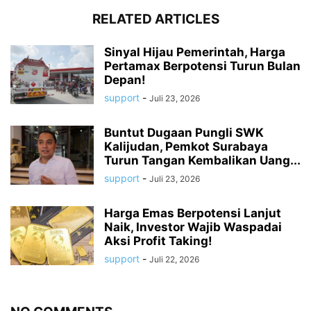
RELATED ARTICLES
Sinyal Hijau Pemerintah, Harga
Pertamax Berpotensi Turun Bulan
Depan!
support
-
Juli 23, 2026
Buntut Dugaan Pungli SWK
Kalijudan, Pemkot Surabaya
Turun Tangan Kembalikan Uang...
support
-
Juli 23, 2026
Harga Emas Berpotensi Lanjut
Naik, Investor Wajib Waspadai
Aksi Profit Taking!
support
-
Juli 22, 2026