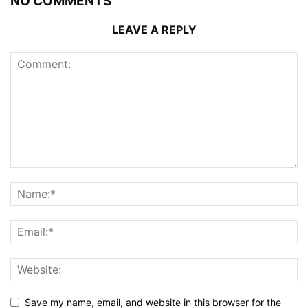
NO COMMENTS
LEAVE A REPLY
Save my name, email, and website in this browser for the