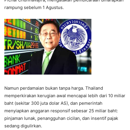
rampung sebelum 1 Agustus.
Namun perdamaian bukan tanpa harga. Thailand
memperkirakan kerugian awal mencapai lebih dari 10 miliar
baht (sekitar 300 juta dolar AS), dan pemerintah
menyiapkan anggaran responsif sebesar 25 miliar baht:
pinjaman lunak, penangguhan cicilan, dan insentif pajak
sedang digulirkan.