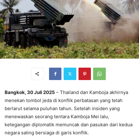
Bangkok, 30 Juli 2025
– Thailand dan Kamboja akhirnya
menekan tombol jeda di konflik perbatasan yang telah
berlarut selama puluhan tahun. Setelah insiden yang
menewaskan seorang tentara Kamboja Mei lalu,
ketegangan diplomatik memuncak dan pasukan dari kedua
negara saling bersiaga di garis konflik.