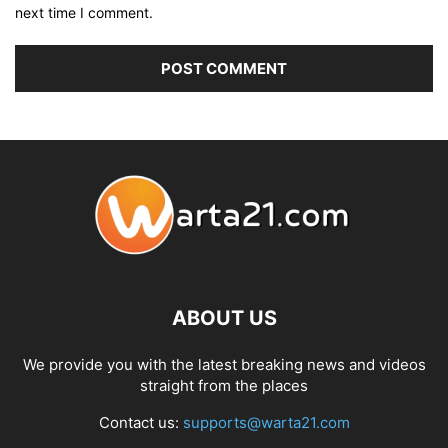
next time I comment.
ABOUT US
We provide you with the latest breaking news and videos
straight from the places
Contact us:
supports@warta21.com