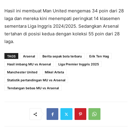
Hasil ini membuat Man United mengemas 34 poin dari 28
laga dan mereka kini menempati peringkat 14 klasemen
sementara Liga Inggris 2024/2025. Sedangkan Arsenal
tertahan di posisi kedua dengan koleksi 55 poin dari 28
laga.
TAGS
Arsenal
Berita sepak bola terbaru
Erik Ten Hag
Hasil imbang MU vs Arsenal
Liga Premier Inggris 2025
Manchester United
Mikel Arteta
Statistik pertandingan MU vs Arsenal
Tendangan bebas MU vs Arsenal