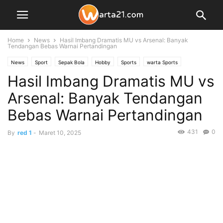
Home
News
Hasil Imbang Dramatis MU vs Arsenal: Banyak
Tendangan Bebas Warnai Pertandingan
News
Sport
Sepak Bola
Hobby
Sports
warta Sports
Hasil Imbang Dramatis MU vs
Arsenal: Banyak Tendangan
Bebas Warnai Pertandingan
431
0
By
red 1
-
Maret 10, 2025