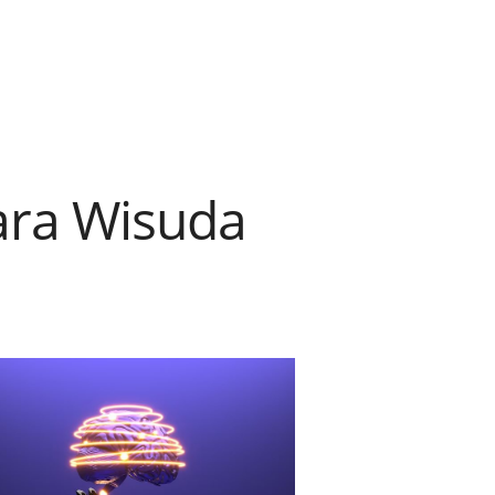
ara Wisuda