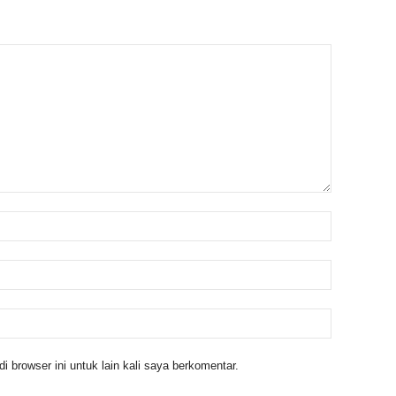
 browser ini untuk lain kali saya berkomentar.