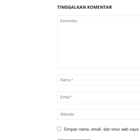
TINGGALKAN KOMENTAR
Simpan nama, email, dan situs web saya di