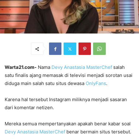
Warta21.com-
Nama
Devy Anastasia MasterChef
salah
satu finalis ajang memasak di televisi menjadi sorotan usai
diduga main salah satu situs dewasa
OnlyFans
.
Karena hal tersebut Instagram miliknya menjadi sasaran
dari komentar netizen.
Mereka semua mempertanyakan apakah benar kabar soal
Devy Anastasia
MasterChef
benar bermain situs tersebut.