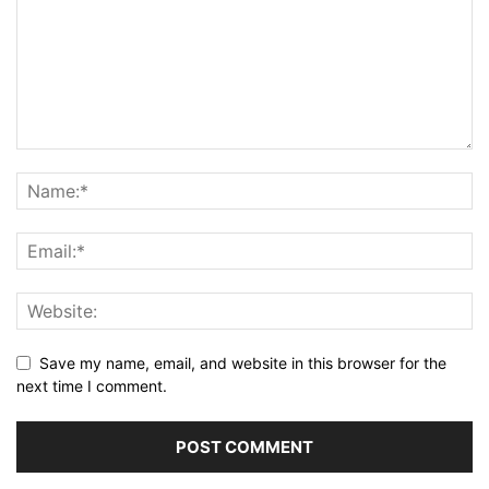
Save my name, email, and website in this browser for the
next time I comment.