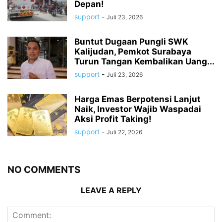
Depan!
support
-
Juli 23, 2026
Buntut Dugaan Pungli SWK
Kalijudan, Pemkot Surabaya
Turun Tangan Kembalikan Uang...
support
-
Juli 23, 2026
Harga Emas Berpotensi Lanjut
Naik, Investor Wajib Waspadai
Aksi Profit Taking!
support
-
Juli 22, 2026
NO COMMENTS
LEAVE A REPLY