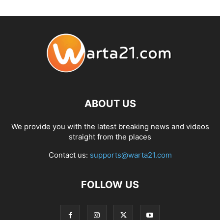
ABOUT US
We provide you with the latest breaking news and videos
straight from the places
Contact us:
supports@warta21.com
FOLLOW US