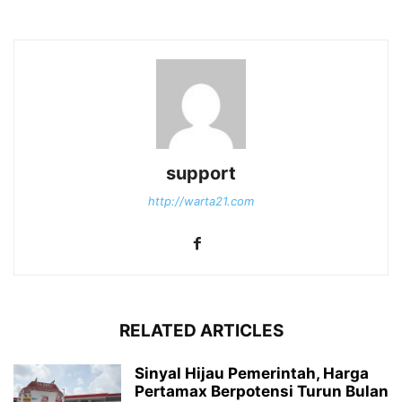
support
http://warta21.com
RELATED ARTICLES
Sinyal Hijau Pemerintah, Harga
Pertamax Berpotensi Turun Bulan