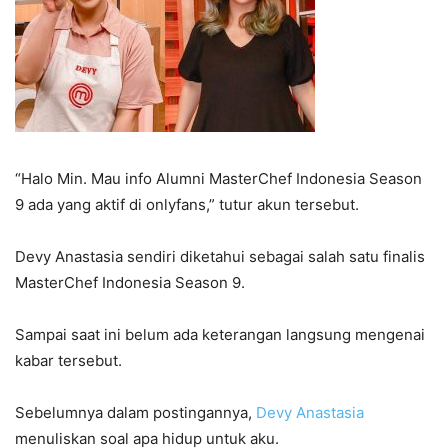
“Halo Min. Mau info Alumni MasterChef Indonesia Season
9 ada yang aktif di onlyfans,” tutur akun tersebut.
Devy Anastasia sendiri diketahui sebagai salah satu finalis
MasterChef Indonesia Season 9.
Sampai saat ini belum ada keterangan langsung mengenai
kabar tersebut.
Sebelumnya dalam postingannya,
Devy Anastasia
menuliskan soal apa hidup untuk aku.