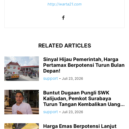
http://warta21.com
RELATED ARTICLES
Sinyal Hijau Pemerintah, Harga
Pertamax Berpotensi Turun Bulan
Depan!
support
-
Juli 23, 2026
Buntut Dugaan Pungli SWK
Kalijudan, Pemkot Surabaya
Turun Tangan Kembalikan Uang...
support
-
Juli 23, 2026
Harga Emas Berpotensi Lanjut