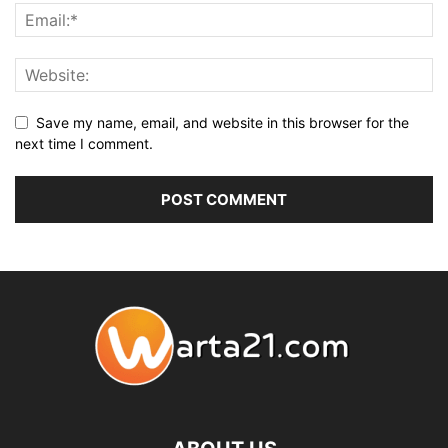
Save my name, email, and website in this browser for the
next time I comment.