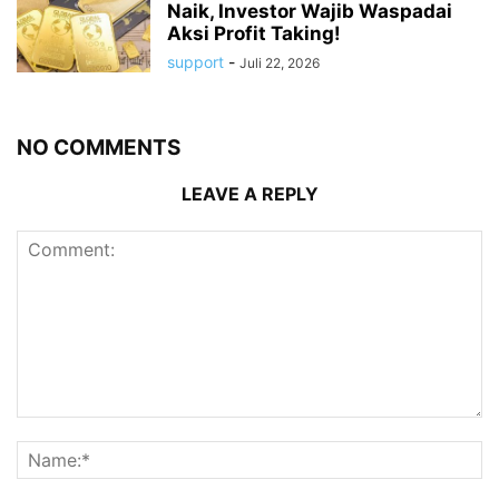
Naik, Investor Wajib Waspadai
Aksi Profit Taking!
support
-
Juli 22, 2026
NO COMMENTS
LEAVE A REPLY