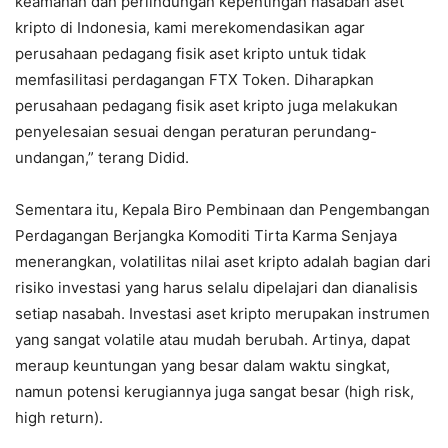
keamanan dan perlindungan kepentingan nasabah aset
kripto di Indonesia, kami merekomendasikan agar
perusahaan pedagang fisik aset kripto untuk tidak
memfasilitasi perdagangan FTX Token. Diharapkan
perusahaan pedagang fisik aset kripto juga melakukan
penyelesaian sesuai dengan peraturan perundang-
undangan,” terang Didid.
Sementara itu, Kepala Biro Pembinaan dan Pengembangan
Perdagangan Berjangka Komoditi Tirta Karma Senjaya
menerangkan, volatilitas nilai aset kripto adalah bagian dari
risiko investasi yang harus selalu dipelajari dan dianalisis
setiap nasabah. Investasi aset kripto merupakan instrumen
yang sangat volatile atau mudah berubah. Artinya, dapat
meraup keuntungan yang besar dalam waktu singkat,
namun potensi kerugiannya juga sangat besar (high risk,
high return).