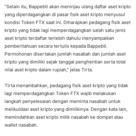
“Selain itu, Bappebti akan meninjau ulang daftar aset kripto
yang diperdagangkan di pasar fisik aset kripto menyusul
kondisi Token FTX saat ini. Diharapkan pedagang fisik aset
kripto yang tidak lagi memperdagangkan salah satu jenis
aset kripto terdaftar terlebih dahulu menyampaikan
pemberitahuan secara tertulis kepada Bappebti.
Permohonan disertakan jumlah nasabah dan jumlah aset
kripto yang dimiliki sejak tanggal penghentian serta total
nilai aset kripto dalam rupiah,” jelas Tirta.
Tirta menambahkan, pedagang fisik aset kripto yang tidak
lagi memperdagangkan Token FTX wajib melakukan
langkah penyelesaian dengan meminta nasabah untuk
melikuidasi aset kripto yang dimilikinya. Dengan kata lain,
memindahkan aset kripto milik nasabah ke dompet atau
wallet nasabah.