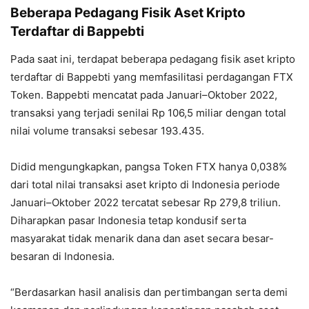
Beberapa Pedagang Fisik Aset Kripto
Terdaftar di Bappebti
Pada saat ini, terdapat beberapa pedagang fisik aset kripto
terdaftar di Bappebti yang memfasilitasi perdagangan FTX
Token. Bappebti mencatat pada Januari–Oktober 2022,
transaksi yang terjadi senilai Rp 106,5 miliar dengan total
nilai volume transaksi sebesar 193.435.
Didid mengungkapkan, pangsa Token FTX hanya 0,038%
dari total nilai transaksi aset kripto di Indonesia periode
Januari–Oktober 2022 tercatat sebesar Rp 279,8 triliun.
Diharapkan pasar Indonesia tetap kondusif serta
masyarakat tidak menarik dana dan aset secara besar-
besaran di Indonesia.
“Berdasarkan hasil analisis dan pertimbangan serta demi