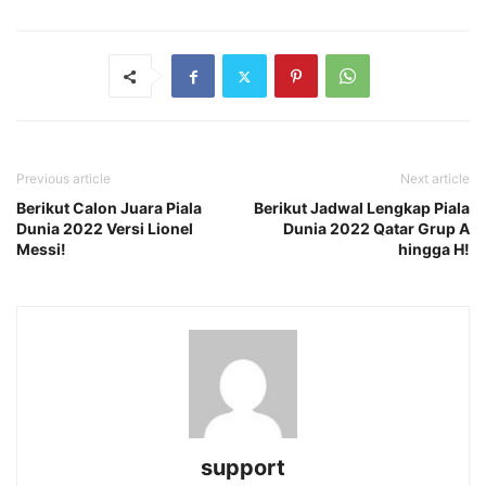
Previous article
Next article
Berikut Calon Juara Piala
Berikut Jadwal Lengkap Piala
Dunia 2022 Versi Lionel
Dunia 2022 Qatar Grup A
Messi!
hingga H!
support