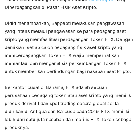
Diperdagangkan di Pasar Fisik Aset Kripto.
Didid menambahkan, Bappebti melakukan pengawasan
yang intens melalui pengawasan ke para pedagang aset
kripto yang memfasilitasi perdagangan Token FTX. Dengan
demikian, setiap calon pedagang fisik aset kripto yang
memperdagangkan Token FTX wajib memperhatikan,
memantau, dan menganalisis perkembangan Token FTX
untuk memberikan perlindungan bagi nasabah aset kripto.
Berkantor pusat di Bahama, FTX adalah sebuah
perusahaan pedagang token atau aset kripto yang memiliki
produk derivatif dan spot trading secara global serta
didirikan di Antigua dan Barbuda pada 2019. FTX memiliki
lebih dari satu juta nasabah dan merilis FTX Token sebagai
produknya.