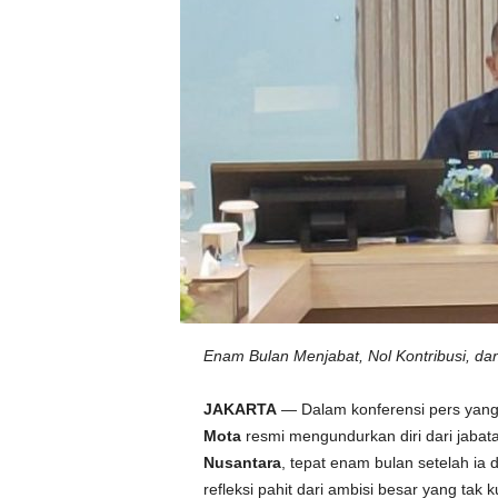
Enam Bulan Menjabat, Nol Kontribusi, d
JAKARTA
— Dalam konferensi pers yang
Mota
resmi mengundurkan diri dari jaba
Nusantara
, tepat enam bulan setelah ia 
refleksi pahit dari ambisi besar yang tak