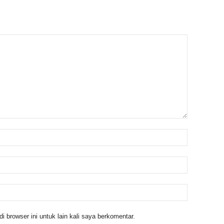
 browser ini untuk lain kali saya berkomentar.