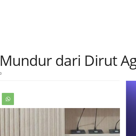
 Mundur dari Dirut Ag
0