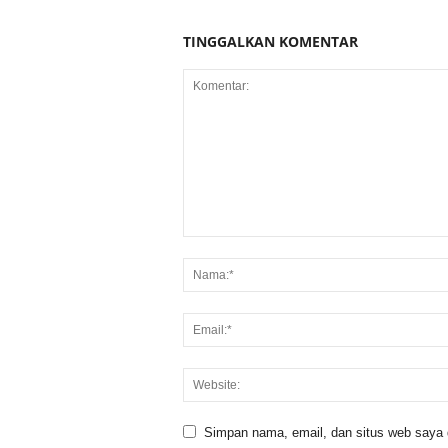
TINGGALKAN KOMENTAR
Simpan nama, email, dan situs web saya di