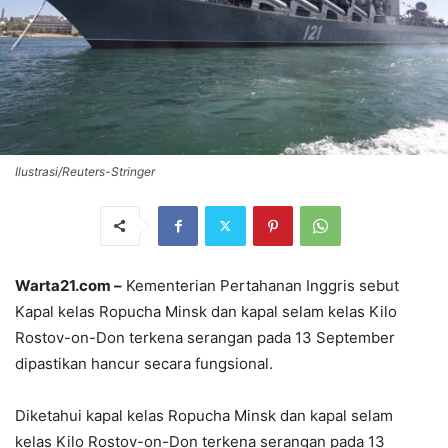
Ilustrasi/Reuters-Stringer
Warta21.com –
Kementerian Pertahanan Inggris sebut
Kapal kelas Ropucha Minsk dan kapal selam kelas Kilo
Rostov-on-Don terkena serangan pada 13 September
dipastikan hancur secara fungsional.
Diketahui kapal kelas Ropucha Minsk dan kapal selam
kelas Kilo Rostov-on-Don terkena serangan pada 13