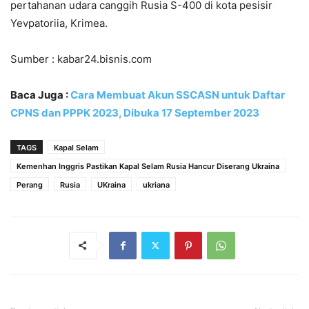
pertahanan udara canggih Rusia S-400 di kota pesisir
Yevpatoriia, Krimea.
Sumber : kabar24.bisnis.com
Baca Juga :
Cara Membuat Akun SSCASN untuk Daftar
CPNS dan PPPK 2023, Dibuka 17 September 2023
TAGS
Kapal Selam
Kemenhan Inggris Pastikan Kapal Selam Rusia Hancur Diserang Ukraina
Perang
Rusia
UKraina
ukriana