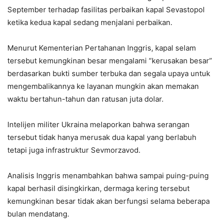
September terhadap fasilitas perbaikan kapal Sevastopol
ketika kedua kapal sedang menjalani perbaikan.
Menurut Kementerian Pertahanan Inggris, kapal selam
tersebut kemungkinan besar mengalami “kerusakan besar”
berdasarkan bukti sumber terbuka dan segala upaya untuk
mengembalikannya ke layanan mungkin akan memakan
waktu bertahun-tahun dan ratusan juta dolar.
Intelijen militer Ukraina melaporkan bahwa serangan
tersebut tidak hanya merusak dua kapal yang berlabuh
tetapi juga infrastruktur Sevmorzavod.
Analisis Inggris menambahkan bahwa sampai puing-puing
kapal berhasil disingkirkan, dermaga kering tersebut
kemungkinan besar tidak akan berfungsi selama beberapa
bulan mendatang.