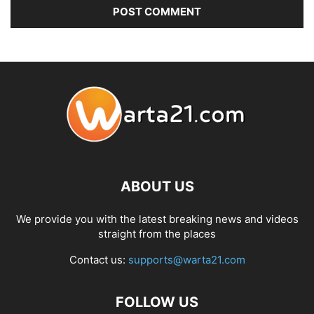
ABOUT US
We provide you with the latest breaking news and videos
straight from the places
Contact us:
supports@warta21.com
FOLLOW US