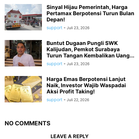
Sinyal Hijau Pemerintah, Harga
Pertamax Berpotensi Turun Bulan
Depan!
support
-
Juli 23, 2026
Buntut Dugaan Pungli SWK
Kalijudan, Pemkot Surabaya
Turun Tangan Kembalikan Uang...
support
-
Juli 23, 2026
Harga Emas Berpotensi Lanjut
Naik, Investor Wajib Waspadai
Aksi Profit Taking!
support
-
Juli 22, 2026
NO COMMENTS
LEAVE A REPLY