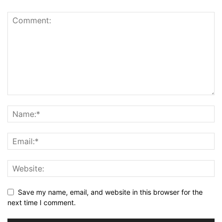
Save my name, email, and website in this browser for the
next time I comment.