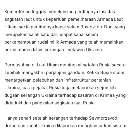
Kementerian Inggris menekankan pentingnya fasilitas
angkatan laut untuk keperluan pemeliharaan Armada Laut
Hitam, serta pentingnya kapal selam Rostov-on-Don, yang
merupakan salah satu dari empat kapal selam
berkemampuan rudal milik Armada yang telah memainkan
peran utama dalam serangan. melawan Ukraina.
Permusuhan di Laut Hitam meningkat setelah Rusia secara
sepihak mengakhiri perjanjian gandum. Ketika Rusia mulai
menargetkan pelabuhan dan infrastruktur pertanian
Ukraina, para pejabat Rusia juga melaporkan sejumlah
dugaan serangan Ukraina terhadap sasaran di Krimea yang
diduduki dan pangkalan angkatan laut Rusia.
Hanya sehari setelah serangan terhadap Sevmorzavod,
drone dan rudal Ukraina dilaporkan menghancurkan sistem