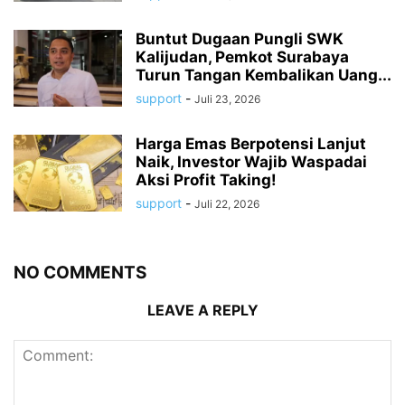
Buntut Dugaan Pungli SWK
Kalijudan, Pemkot Surabaya
Turun Tangan Kembalikan Uang...
support
-
Juli 23, 2026
Harga Emas Berpotensi Lanjut
Naik, Investor Wajib Waspadai
Aksi Profit Taking!
support
-
Juli 22, 2026
NO COMMENTS
LEAVE A REPLY