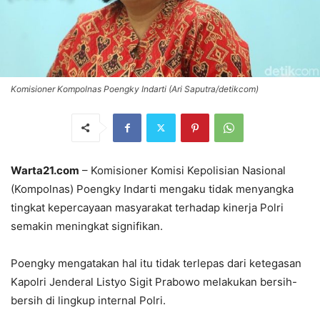
Komisioner Kompolnas Poengky Indarti (Ari Saputra/detikcom)
Warta21.com
– Komisioner Komisi Kepolisian Nasional
(Kompolnas) Poengky Indarti mengaku tidak menyangka
tingkat kepercayaan masyarakat terhadap kinerja Polri
semakin meningkat signifikan.
Poengky mengatakan hal itu tidak terlepas dari ketegasan
Kapolri Jenderal Listyo Sigit Prabowo melakukan bersih-
bersih di lingkup internal Polri.