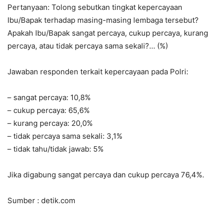
Pertanyaan: Tolong sebutkan tingkat kepercayaan
Ibu/Bapak terhadap masing-masing lembaga tersebut?
Apakah Ibu/Bapak sangat percaya, cukup percaya, kurang
percaya, atau tidak percaya sama sekali?… (%)
Jawaban responden terkait kepercayaan pada Polri:
– sangat percaya: 10,8%
– cukup percaya: 65,6%
– kurang percaya: 20,0%
– tidak percaya sama sekali: 3,1%
– tidak tahu/tidak jawab: 5%
Jika digabung sangat percaya dan cukup percaya 76,4%.
Sumber : detik.com