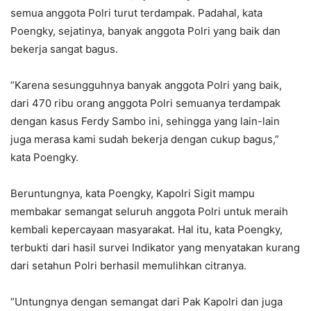
semua anggota Polri turut terdampak. Padahal, kata
Poengky, sejatinya, banyak anggota Polri yang baik dan
bekerja sangat bagus.
“Karena sesungguhnya banyak anggota Polri yang baik,
dari 470 ribu orang anggota Polri semuanya terdampak
dengan kasus Ferdy Sambo ini, sehingga yang lain-lain
juga merasa kami sudah bekerja dengan cukup bagus,”
kata Poengky.
Beruntungnya, kata Poengky, Kapolri Sigit mampu
membakar semangat seluruh anggota Polri untuk meraih
kembali kepercayaan masyarakat. Hal itu, kata Poengky,
terbukti dari hasil survei Indikator yang menyatakan kurang
dari setahun Polri berhasil memulihkan citranya.
“Untungnya dengan semangat dari Pak Kapolri dan juga