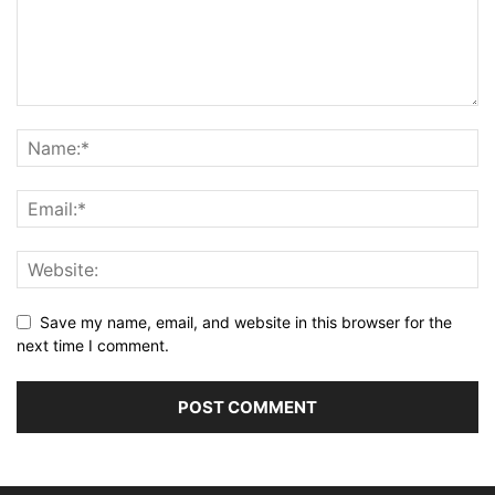
Save my name, email, and website in this browser for the
next time I comment.