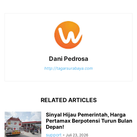
Dani Pedrosa
http://tagarsurabaya.com
RELATED ARTICLES
Sinyal Hijau Pemerintah, Harga
Pertamax Berpotensi Turun Bulan
Depan!
support
-
Juli 23, 2026