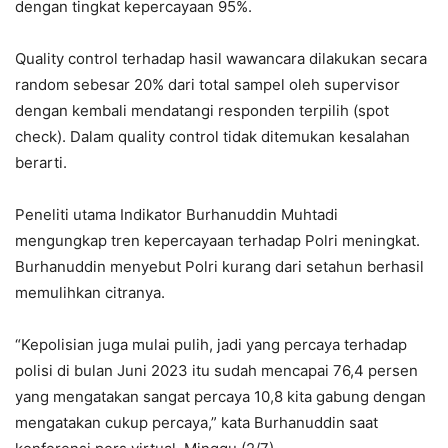
dengan tingkat kepercayaan 95%.
Quality control terhadap hasil wawancara dilakukan secara
random sebesar 20% dari total sampel oleh supervisor
dengan kembali mendatangi responden terpilih (spot
check). Dalam quality control tidak ditemukan kesalahan
berarti.
Peneliti utama Indikator Burhanuddin Muhtadi
mengungkap tren kepercayaan terhadap Polri meningkat.
Burhanuddin menyebut Polri kurang dari setahun berhasil
memulihkan citranya.
“Kepolisian juga mulai pulih, jadi yang percaya terhadap
polisi di bulan Juni 2023 itu sudah mencapai 76,4 persen
yang mengatakan sangat percaya 10,8 kita gabung dengan
mengatakan cukup percaya,” kata Burhanuddin saat