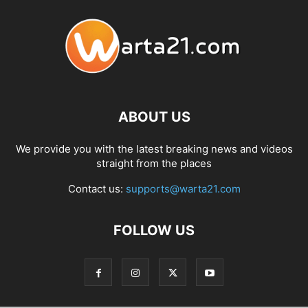
ABOUT US
We provide you with the latest breaking news and videos
straight from the places
Contact us:
supports@warta21.com
FOLLOW US