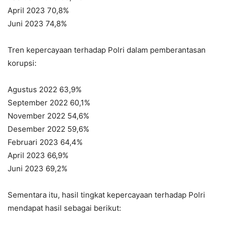
April 2023 70,8%
Juni 2023 74,8%
Tren kepercayaan terhadap Polri dalam pemberantasan
korupsi:
Agustus 2022 63,9%
September 2022 60,1%
November 2022 54,6%
Desember 2022 59,6%
Februari 2023 64,4%
April 2023 66,9%
Juni 2023 69,2%
Sementara itu, hasil tingkat kepercayaan terhadap Polri
mendapat hasil sebagai berikut: