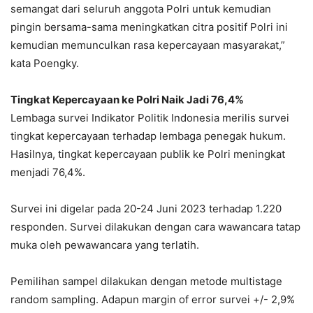
semangat dari seluruh anggota Polri untuk kemudian
pingin bersama-sama meningkatkan citra positif Polri ini
kemudian memunculkan rasa kepercayaan masyarakat,”
kata Poengky.
Tingkat Kepercayaan ke Polri Naik Jadi 76,4%
Lembaga survei Indikator Politik Indonesia merilis survei
tingkat kepercayaan terhadap lembaga penegak hukum.
Hasilnya, tingkat kepercayaan publik ke Polri meningkat
menjadi 76,4%.
Survei ini digelar pada 20-24 Juni 2023 terhadap 1.220
responden. Survei dilakukan dengan cara wawancara tatap
muka oleh pewawancara yang terlatih.
Pemilihan sampel dilakukan dengan metode multistage
random sampling. Adapun margin of error survei +/- 2,9%