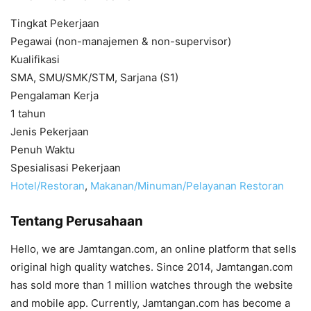
Tingkat Pekerjaan
Pegawai (non-manajemen & non-supervisor)
Kualifikasi
SMA, SMU/SMK/STM, Sarjana (S1)
Pengalaman Kerja
1 tahun
Jenis Pekerjaan
Penuh Waktu
Spesialisasi Pekerjaan
Hotel/Restoran
,
Makanan/Minuman/Pelayanan Restoran
Tentang Perusahaan
Hello, we are Jamtangan.com, an online platform that sells
original high quality watches. Since 2014, Jamtangan.com
has sold more than 1 million watches through the website
and mobile app. Currently, Jamtangan.com has become a