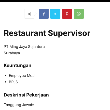
Restaurant Supervisor
PT Ming Jaya Sejahtera
Surabaya
Keuntungan
Employee Meal
BPJS
Deskripsi Pekerjaan
Tanggung Jawab: