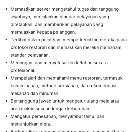
Memastikan server mengetahui tugas dan tanggung
jawabnya, menjalankan standar pelayanan yang
ditetapkan, dan memberikan pelayanan yang
memuaskan kepada pelanggan.
Terlibat dalam pelatihan, memperkenalkan mereka pada
protokol restoran dan memastikan mereka memahami
standar pelayanan.
Menangani dan menyelesaikan keluhan secara
profesional.
Mempelajari dan memahami menu restoran, termasuk
bahan-bahan, metode persiapan, dan rekomendasi
makanan dan minuman.
Bertanggung jawab untuk mengatur ulang meja atau
area makan sesuai dengan kebutuhan.
Mengatur pemesanan, menyambut tamu, dan
menunjukkan meja.
Berkoordinasi dengan dapur mengenai pesanan khusus