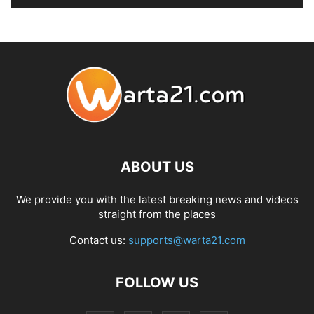
ABOUT US
We provide you with the latest breaking news and videos
straight from the places
Contact us:
supports@warta21.com
FOLLOW US