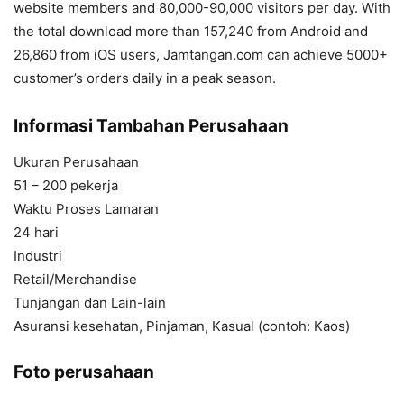
website members and 80,000-90,000 visitors per day. With
the total download more than 157,240 from Android and
26,860 from iOS users, Jamtangan.com can achieve 5000+
customer’s orders daily in a peak season.
Informasi Tambahan Perusahaan
Ukuran Perusahaan
51 – 200 pekerja
Waktu Proses Lamaran
24 hari
Industri
Retail/Merchandise
Tunjangan dan Lain-lain
Asuransi kesehatan, Pinjaman, Kasual (contoh: Kaos)
Foto perusahaan