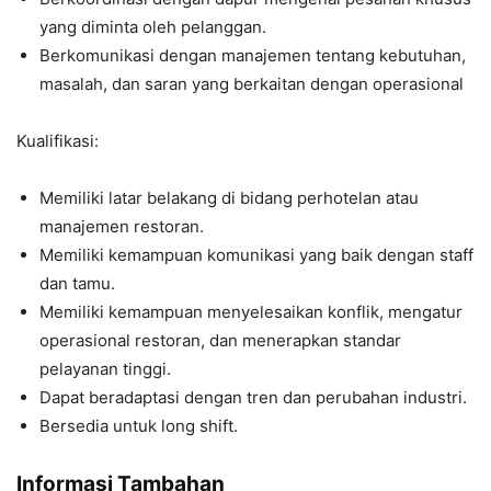
yang diminta oleh pelanggan.
Berkomunikasi dengan manajemen tentang kebutuhan,
masalah, dan saran yang berkaitan dengan operasional
Kualifikasi:
Memiliki latar belakang di bidang perhotelan atau
manajemen restoran.
Memiliki kemampuan komunikasi yang baik dengan staff
dan tamu.
Memiliki kemampuan menyelesaikan konflik, mengatur
operasional restoran, dan menerapkan standar
pelayanan tinggi.
Dapat beradaptasi dengan tren dan perubahan industri.
Bersedia untuk long shift.
Informasi Tambahan