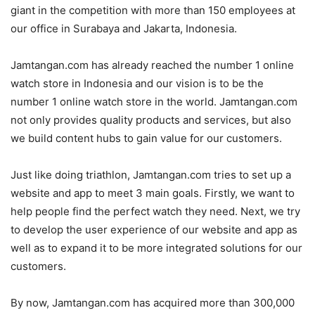
giant in the competition with more than 150 employees at
our office in Surabaya and Jakarta, Indonesia.
Jamtangan.com has already reached the number 1 online
watch store in Indonesia and our vision is to be the
number 1 online watch store in the world. Jamtangan.com
not only provides quality products and services, but also
we build content hubs to gain value for our customers.
Just like doing triathlon, Jamtangan.com tries to set up a
website and app to meet 3 main goals. Firstly, we want to
help people find the perfect watch they need. Next, we try
to develop the user experience of our website and app as
well as to expand it to be more integrated solutions for our
customers.
By now, Jamtangan.com has acquired more than 300,000