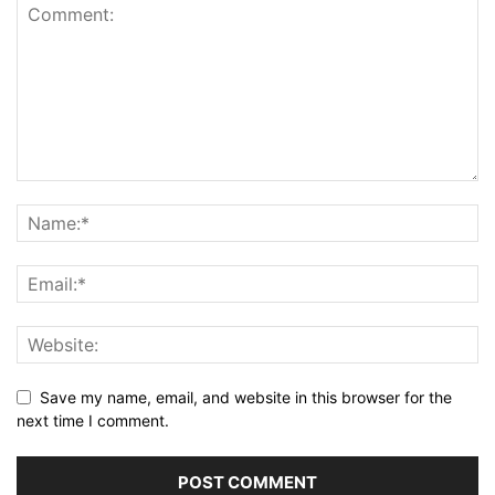
Save my name, email, and website in this browser for the
next time I comment.