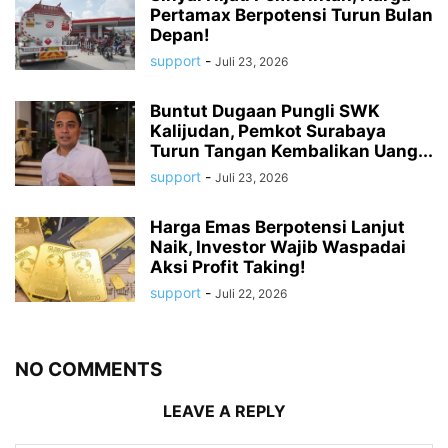
Pertamax Berpotensi Turun Bulan
Depan!
support
-
Juli 23, 2026
Buntut Dugaan Pungli SWK
Kalijudan, Pemkot Surabaya
Turun Tangan Kembalikan Uang...
support
-
Juli 23, 2026
Harga Emas Berpotensi Lanjut
Naik, Investor Wajib Waspadai
Aksi Profit Taking!
support
-
Juli 22, 2026
NO COMMENTS
LEAVE A REPLY