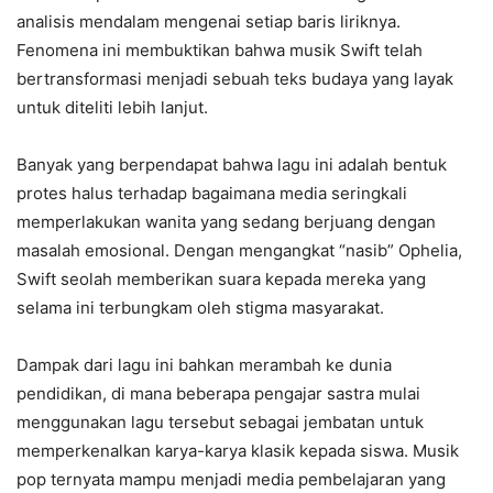
analisis mendalam mengenai setiap baris liriknya.
Fenomena ini membuktikan bahwa musik Swift telah
bertransformasi menjadi sebuah teks budaya yang layak
untuk diteliti lebih lanjut.
Banyak yang berpendapat bahwa lagu ini adalah bentuk
protes halus terhadap bagaimana media seringkali
memperlakukan wanita yang sedang berjuang dengan
masalah emosional. Dengan mengangkat “nasib” Ophelia,
Swift seolah memberikan suara kepada mereka yang
selama ini terbungkam oleh stigma masyarakat.
Dampak dari lagu ini bahkan merambah ke dunia
pendidikan, di mana beberapa pengajar sastra mulai
menggunakan lagu tersebut sebagai jembatan untuk
memperkenalkan karya-karya klasik kepada siswa. Musik
pop ternyata mampu menjadi media pembelajaran yang