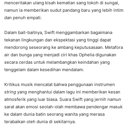
menceritakan ulang kisah kematian sang tokoh di sungai,
namun ia memberikan sudut pandang baru yang lebih intim
dan penuh empati.
Dalam bait-baitnya, Swift menggambarkan bagaimana
tekanan lingkungan dan ekspektasi yang tinggi dapat
mendorong seseorang ke ambang keputusasaan. Metafora
air dan bunga yang menjadi ciri khas Ophelia digunakan
secara cerdas untuk melambangkan keindahan yang
tenggelam dalam kesedihan mendalam.
Kritikus musik mencatat bahwa penggunaan instrumen
string
yang menghantui dalam lagu ini memberikan kesan
atmosferik yang luar biasa. Suara Swift yang jernih namun
sarat akan emosi seolah-olah membawa pendengar masuk
ke dalam dunia batin seorang wanita yang merasa
terabaikan oleh dunia di sekitarnya.