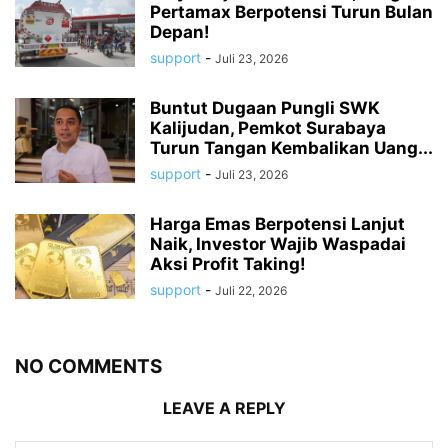
Pertamax Berpotensi Turun Bulan
Depan!
support
-
Juli 23, 2026
Buntut Dugaan Pungli SWK
Kalijudan, Pemkot Surabaya
Turun Tangan Kembalikan Uang...
support
-
Juli 23, 2026
Harga Emas Berpotensi Lanjut
Naik, Investor Wajib Waspadai
Aksi Profit Taking!
support
-
Juli 22, 2026
NO COMMENTS
LEAVE A REPLY