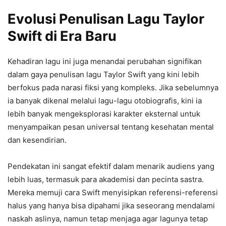
Evolusi Penulisan Lagu Taylor
Swift di Era Baru
Kehadiran lagu ini juga menandai perubahan signifikan
dalam gaya penulisan lagu Taylor Swift yang kini lebih
berfokus pada narasi fiksi yang kompleks. Jika sebelumnya
ia banyak dikenal melalui lagu-lagu otobiografis, kini ia
lebih banyak mengeksplorasi karakter eksternal untuk
menyampaikan pesan universal tentang kesehatan mental
dan kesendirian.
Pendekatan ini sangat efektif dalam menarik audiens yang
lebih luas, termasuk para akademisi dan pecinta sastra.
Mereka memuji cara Swift menyisipkan referensi-referensi
halus yang hanya bisa dipahami jika seseorang mendalami
naskah aslinya, namun tetap menjaga agar lagunya tetap