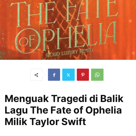
Menguak Tragedi di Balik
Lagu The Fate of Ophelia
Milik Taylor Swift