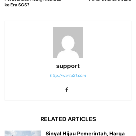
ke Era SGS?
support
http://warta21.com
RELATED ARTICLES
Sinyal Hijau Pemerintah, Harga