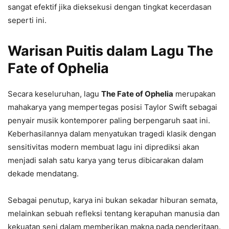
sangat efektif jika dieksekusi dengan tingkat kecerdasan
seperti ini.
Warisan Puitis dalam Lagu The
Fate of Ophelia
Secara keseluruhan, lagu
The Fate of Ophelia
merupakan
mahakarya yang mempertegas posisi Taylor Swift sebagai
penyair musik kontemporer paling berpengaruh saat ini.
Keberhasilannya dalam menyatukan tragedi klasik dengan
sensitivitas modern membuat lagu ini diprediksi akan
menjadi salah satu karya yang terus dibicarakan dalam
dekade mendatang.
Sebagai penutup, karya ini bukan sekadar hiburan semata,
melainkan sebuah refleksi tentang kerapuhan manusia dan
kekuatan seni dalam memberikan makna pada penderitaan.