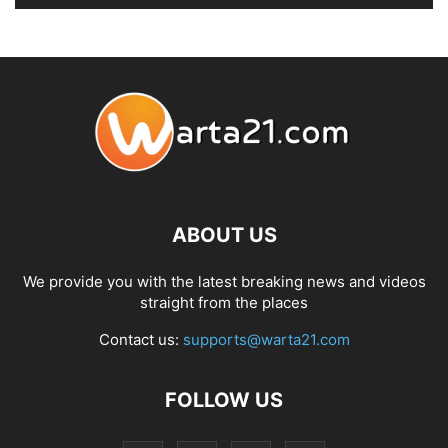
ABOUT US
We provide you with the latest breaking news and videos
straight from the places
Contact us:
supports@warta21.com
FOLLOW US