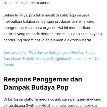
bisa dinikmati secara umum.
Selain liriknya, produksi musik di balik lagu ini juga
melibatkan kolaborasi dengan produser ternama yang
mengedepankan suara organik. Hal ini memberikan
kontras yang menarik dengan tren musik pop saat ini yang
cenderung didominasi oleh elemen elektronik berat.
Semangat Fair Play Jawab Ketegangan: Pelukan Tulus
Basral dan ‘Pakcik’ Malaysia Dinginkan Suasana di Media
Sosial
Respons Penggemar dan
Dampak Budaya Pop
Di berbagai platform media sosial, para penggemar—yang
akrab disapa Swifties—telah memulai berbagai teori dan