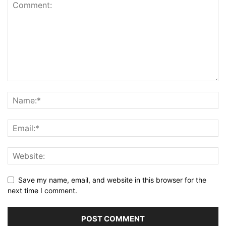
Save my name, email, and website in this browser for the
next time I comment.