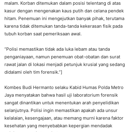
malam. Korban ditemukan dalam posisi telentang di atas
kasur dengan mengenakan kaus putih dan celana pendek
hitam. Penemuan ini mengejutkan banyak pihak, terutama
karena tidak ditemukan tanda-tanda kekerasan fisik pada
tubuh korban saat pemeriksaan awal.
“Polisi memastikan tidak ada luka lebam atau tanda
penganiayaan, namun penemuan obat-obatan dan surat
rawat jalan di lokasi menjadi petunjuk krusial yang sedang
didalami oleh tim forensik.”]
Kombes Budi Hermanto selaku Kabid Humas Polda Metro
Jaya menyatakan bahwa hasil uji laboratorium forensik
sangat dinantikan untuk menentukan arah penyelidikan
selanjutnya. Polisi ingin memastikan apakah ada unsur
kelalaian, kesengajaan, atau memang murni karena faktor
kesehatan yang menyebabkan kepergian mendadak