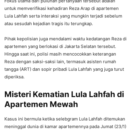
Fokus utama dari puluhan pertanyaan tersebut adalah
untuk memverifikasi kehadiran Reza Arap di apartemen
Lula Lahfah serta interaksi yang mungkin terjadi sebelum
atau sesudah kejadian tragis itu terungkap.
Pihak kepolisian juga mendalami waktu kedatangan Reza di
apartemen yang berlokasi di Jakarta Selatan tersebut.
Hingga saat ini, polisi masih mencocokkan keterangan
Reza dengan saksi-saksi lain, termasuk asisten rumah
tangga (ART) dan sopir pribadi Lula Lahfah yang juga turut
diperiksa.
Misteri Kematian Lula Lahfah di
Apartemen Mewah
Kasus ini bermula ketika selebgram Lula Lahfah ditemukan
meninggal dunia di kamar apartemennya pada Jumat (23/1)