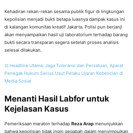
Kehadiran rekan-rekan sesama publik figur di lingkungan
kepolisian menjadi bukti betapa luasnya dampak kasus ini
di kalangan komunitas kreatif Jakarta. Polisi pun berjanji
akan menyampaikan hasil uji laboratorium terhadap barang
bukti secara transparan segera setelah proses analisis
selesai dilakukan.
⚖️ Headline Utama: Jaga Toleransi dan Persatuan, Aparat
Penegak Hukum Serius Usut Pelaku Ujaran Kebencian di
Media Sosial
Menanti Hasil Labfor untuk
Kejelasan Kasus
Pemeriksaan maraton terhadap
Reza Arap
menunjukkan
bahwa kepolisian tidak ingin gegabah dalam menyimpulkan