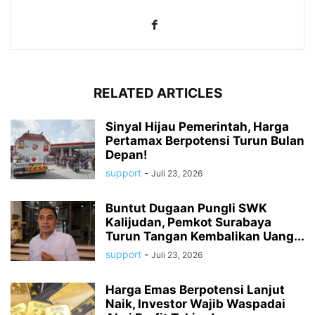
RELATED ARTICLES
Sinyal Hijau Pemerintah, Harga
Pertamax Berpotensi Turun Bulan
Depan!
support
-
Juli 23, 2026
Buntut Dugaan Pungli SWK
Kalijudan, Pemkot Surabaya
Turun Tangan Kembalikan Uang...
support
-
Juli 23, 2026
Harga Emas Berpotensi Lanjut
Naik, Investor Wajib Waspadai