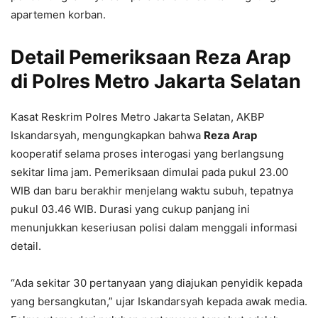
apartemen korban.
Detail Pemeriksaan Reza Arap
di Polres Metro Jakarta Selatan
Kasat Reskrim Polres Metro Jakarta Selatan, AKBP
Iskandarsyah, mengungkapkan bahwa
Reza Arap
kooperatif selama proses interogasi yang berlangsung
sekitar lima jam. Pemeriksaan dimulai pada pukul 23.00
WIB dan baru berakhir menjelang waktu subuh, tepatnya
pukul 03.46 WIB. Durasi yang cukup panjang ini
menunjukkan keseriusan polisi dalam menggali informasi
detail.
“Ada sekitar 30 pertanyaan yang diajukan penyidik kepada
yang bersangkutan,” ujar Iskandarsyah kepada awak media.