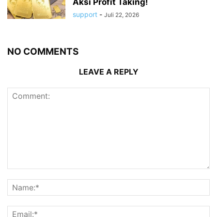
Aksi Profit Taking!
support
-
Juli 22, 2026
NO COMMENTS
LEAVE A REPLY