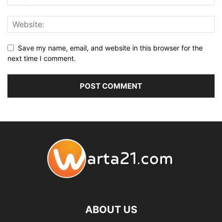
Save my name, email, and website in this browser for the
next time I comment.
ABOUT US