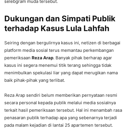
selebgram muda tersebut.
Dukungan dan Simpati Publik
terhadap Kasus Lula Lahfah
Seiring dengan bergulirnya kasus ini, netizen di berbagai
platform media sosial terus memantau perkembangan
pemeriksaan
Reza Arap
. Banyak pihak berharap agar
kasus ini segera menemui titik terang sehingga tidak
menimbulkan spekulasi liar yang dapat merugikan nama
baik pihak-pihak yang terlibat.
Reza Arap sendiri belum memberikan pernyataan resmi
secara personal kepada publik melalui media sosialnya
terkait hasil pemeriksaan tersebut. Hal ini menambah rasa
penasaran publik terhadap apa yang sebenarnya terjadi
pada malam kejadian di lantai 25 apartemen tersebut.