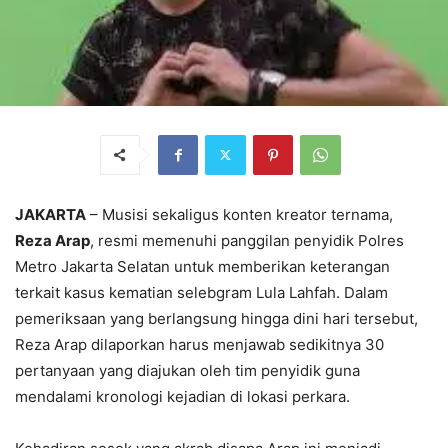
JAKARTA
– Musisi sekaligus konten kreator ternama,
Reza Arap
, resmi memenuhi panggilan penyidik Polres
Metro Jakarta Selatan untuk memberikan keterangan
terkait kasus kematian selebgram Lula Lahfah. Dalam
pemeriksaan yang berlangsung hingga dini hari tersebut,
Reza Arap dilaporkan harus menjawab sedikitnya 30
pertanyaan yang diajukan oleh tim penyidik guna
mendalami kronologi kejadian di lokasi perkara.