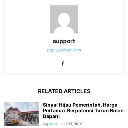
support
http://warta21.com
RELATED ARTICLES
Sinyal Hijau Pemerintah, Harga
Pertamax Berpotensi Turun Bulan
Depan!
support
-
Juli 23, 2026