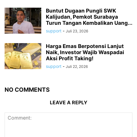
Buntut Dugaan Pungli SWK
Kalijudan, Pemkot Surabaya
Turun Tangan Kembalikan Uang...
support
-
Juli 23, 2026
Harga Emas Berpotensi Lanjut
Naik, Investor Wajib Waspadai
Aksi Profit Taking!
support
-
Juli 22, 2026
NO COMMENTS
LEAVE A REPLY