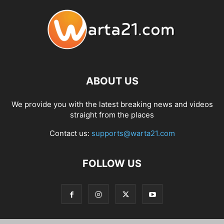
ABOUT US
We provide you with the latest breaking news and videos
straight from the places
Contact us:
supports@warta21.com
FOLLOW US