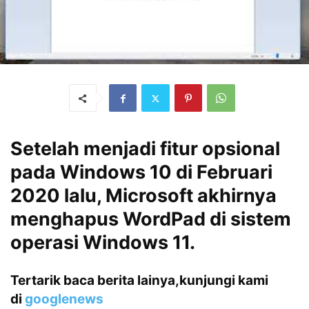
Setelah menjadi fitur opsional
pada Windows 10 di Februari
2020 lalu, Microsoft akhirnya
menghapus WordPad di sistem
operasi Windows 11.
Tertarik baca berita lainya,kunjungi kami
di
googlenews