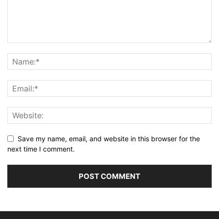
Save my name, email, and website in this browser for the
next time I comment.