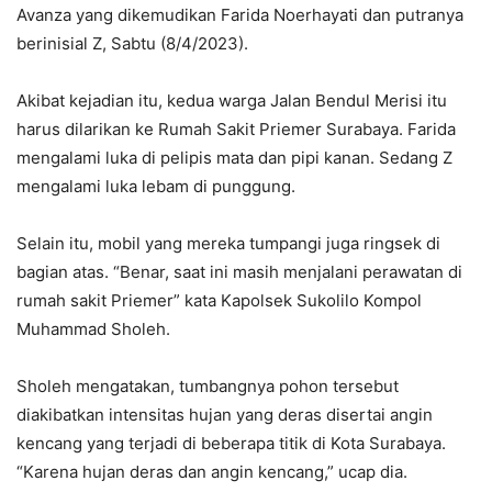
Avanza yang dikemudikan Farida Noerhayati dan putranya
berinisial Z, Sabtu (8/4/2023).
Akibat kejadian itu, kedua warga Jalan Bendul Merisi itu
harus dilarikan ke Rumah Sakit Priemer Surabaya. Farida
mengalami luka di pelipis mata dan pipi kanan. Sedang Z
mengalami luka lebam di punggung.
Selain itu, mobil yang mereka tumpangi juga ringsek di
bagian atas. “Benar, saat ini masih menjalani perawatan di
rumah sakit Priemer” kata Kapolsek Sukolilo Kompol
Muhammad Sholeh.
Sholeh mengatakan, tumbangnya pohon tersebut
diakibatkan intensitas hujan yang deras disertai angin
kencang yang terjadi di beberapa titik di Kota Surabaya.
“Karena hujan deras dan angin kencang,” ucap dia.