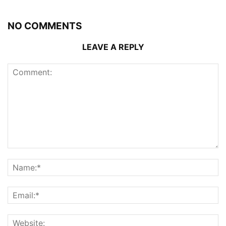
NO COMMENTS
LEAVE A REPLY