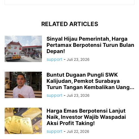
RELATED ARTICLES
Sinyal Hijau Pemerintah, Harga
Pertamax Berpotensi Turun Bulan
Depan!
support
-
Juli 23, 2026
Buntut Dugaan Pungli SWK
Kalijudan, Pemkot Surabaya
Turun Tangan Kembalikan Uang...
support
-
Juli 23, 2026
Harga Emas Berpotensi Lanjut
Naik, Investor Wajib Waspadai
Aksi Profit Taking!
support
-
Juli 22, 2026