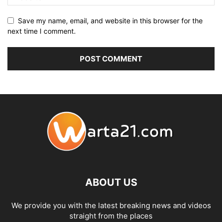
Save my name, email, and website in this browser for the
next time I comment.
ABOUT US
We provide you with the latest breaking news and videos
straight from the places