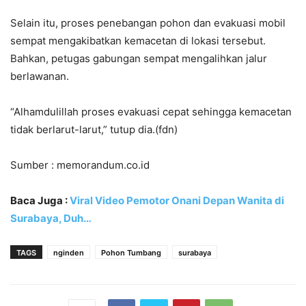
Selain itu, proses penebangan pohon dan evakuasi mobil
sempat mengakibatkan kemacetan di lokasi tersebut.
Bahkan, petugas gabungan sempat mengalihkan jalur
berlawanan.
“Alhamdulillah proses evakuasi cepat sehingga kemacetan
tidak berlarut-larut,” tutup dia.(fdn)
Sumber : memorandum.co.id
Baca Juga :
Viral Video Pemotor Onani Depan Wanita di
Surabaya, Duh…
TAGS
nginden
Pohon Tumbang
surabaya