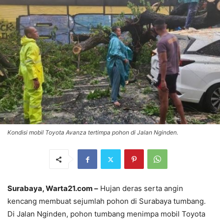
Kondisi mobil Toyota Avanza tertimpa pohon di Jalan Nginden.
Surabaya, Warta21.com –
Hujan deras serta angin
kencang membuat sejumlah pohon di Surabaya tumbang.
Di Jalan Nginden, pohon tumbang menimpa mobil Toyota