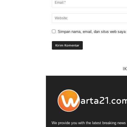
Simpan nama, email, dan situs web saya di
I
We provide you with the latest breaking news