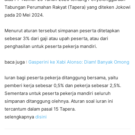
Tabungan Perumahan Rakyat (Tapera) yang diteken Jokowi
pada 20 Mei 2024.
Menurut aturan tersebut simpanan peserta ditetapkan
sebesar 3% dari gaji atau upah peserta, atau dari
penghasilan untuk peserta pekerja mandiri.
baca juga :
Gasperini ke Xabi Alonso: Diam! Banyak Omong
Iuran bagi peserta pekerja ditanggung bersama, yaitu
pemberi kerja sebesar 0,5% dan pekerja sebesar 2,5%.
Sementara untuk peserta pekerja mandiri seluruh
simpanan ditanggung olehnya. Aturan soal iuran ini
tercantum dalam pasal 15 Tapera.
selengkapnya
disini