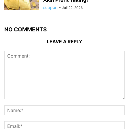
support
-
Juli 22, 2026
NO COMMENTS
LEAVE A REPLY