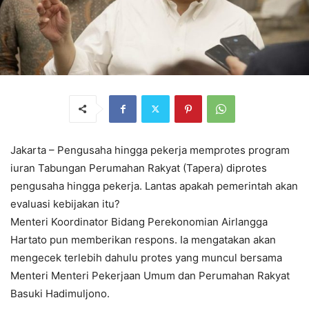
Jakarta – Pengusaha hingga pekerja memprotes program
iuran Tabungan Perumahan Rakyat (Tapera) diprotes
pengusaha hingga pekerja. Lantas apakah pemerintah akan
evaluasi kebijakan itu?
Menteri Koordinator Bidang Perekonomian Airlangga
Hartato pun memberikan respons. Ia mengatakan akan
mengecek terlebih dahulu protes yang muncul bersama
Menteri Menteri Pekerjaan Umum dan Perumahan Rakyat
Basuki Hadimuljono.