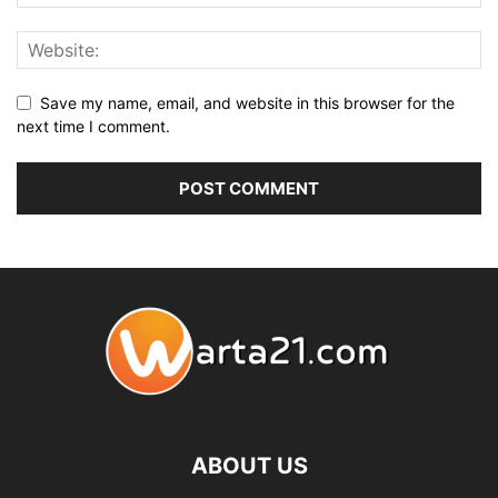
Save my name, email, and website in this browser for the
next time I comment.
ABOUT US