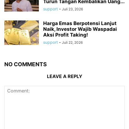
Turun Tangan Kembalikan Uang...
support
-
Juli 23, 2026
Harga Emas Berpotensi Lanjut
Naik, Investor Wajib Waspadai
Aksi Profit Taking!
support
-
Juli 22, 2026
NO COMMENTS
LEAVE A REPLY