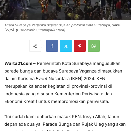
Acara Surabaya Vaganza digelar di jalan protokol Kota Surabaya, Sabtu
(27/5). (Diskominfo Surabaya/Antara)
Warta21.com –
Pemerintah Kota Surabaya mengusulkan
parade bunga dan budaya Surabaya Vaganza dimasukkan
dalam Karisma
Event
Nusantara (KEN) 2024. KEN
merupakan kalender kegiatan di provinsi-provinsi di
Indonesia yang disusun Kementerian Pariwisata dan
Ekonomi Kreatif untuk mempromosikan pariwisata.
”Ini sudah kami daftarkan masuk KEN. Insya Allah, tahun
depan ada dua ya, Parade Bunga dan Rujak Uleg yang akan