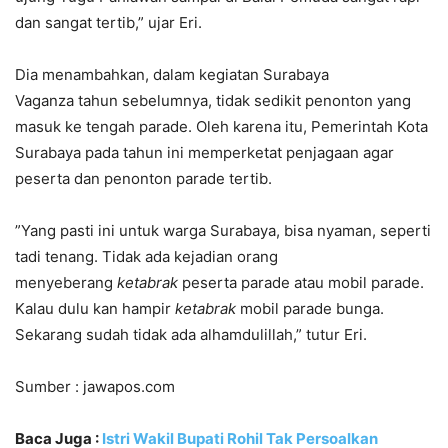
dan sangat tertib,” ujar Eri.
Dia menambahkan, dalam kegiatan Surabaya
Vaganza tahun sebelumnya, tidak sedikit penonton yang
masuk ke tengah parade. Oleh karena itu, Pemerintah Kota
Surabaya pada tahun ini memperketat penjagaan agar
peserta dan penonton parade tertib.
”Yang pasti ini untuk warga Surabaya, bisa nyaman, seperti
tadi tenang. Tidak ada kejadian orang
menyeberang
ketabrak
peserta parade atau mobil parade.
Kalau dulu kan hampir
ketabrak
mobil parade bunga.
Sekarang sudah tidak ada alhamdulillah,” tutur Eri.
Sumber : jawapos.com
Baca Juga :
Istri Wakil Bupati Rohil Tak Persoalkan