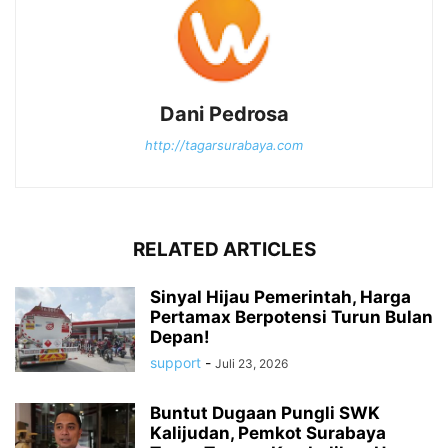
Dani Pedrosa
http://tagarsurabaya.com
RELATED ARTICLES
Sinyal Hijau Pemerintah, Harga
Pertamax Berpotensi Turun Bulan
Depan!
support
-
Juli 23, 2026
Buntut Dugaan Pungli SWK
Kalijudan, Pemkot Surabaya