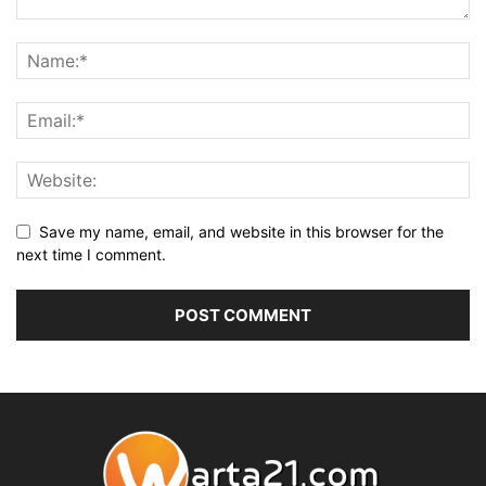
Save my name, email, and website in this browser for the
next time I comment.