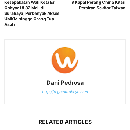
Kesepakatan Wali Kota Eri
8 Kapal Perang China Kitari
Cahyadi & 32 Mall di
Perairan Sekitar Taiwan
Surabaya, Perbanyak Akses
UMKM hingga Orang Tua
Asuh
Dani Pedrosa
http://tagarsurabaya.com
RELATED ARTICLES