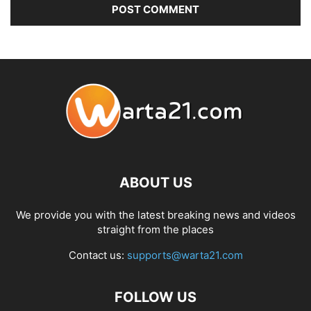
ABOUT US
We provide you with the latest breaking news and videos
straight from the places
Contact us:
supports@warta21.com
FOLLOW US