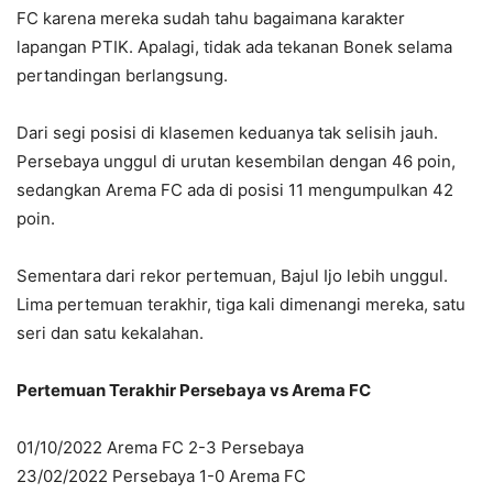
FC karena mereka sudah tahu bagaimana karakter
lapangan PTIK. Apalagi, tidak ada tekanan Bonek selama
pertandingan berlangsung.
Dari segi posisi di klasemen keduanya tak selisih jauh.
Persebaya unggul di urutan kesembilan dengan 46 poin,
sedangkan Arema FC ada di posisi 11 mengumpulkan 42
poin.
Sementara dari rekor pertemuan, Bajul Ijo lebih unggul.
Lima pertemuan terakhir, tiga kali dimenangi mereka, satu
seri dan satu kekalahan.
Pertemuan Terakhir Persebaya vs Arema FC
01/10/2022 Arema FC 2-3 Persebaya
23/02/2022 Persebaya 1-0 Arema FC