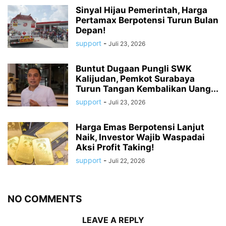
Sinyal Hijau Pemerintah, Harga
Pertamax Berpotensi Turun Bulan
Depan!
support
-
Juli 23, 2026
Buntut Dugaan Pungli SWK
Kalijudan, Pemkot Surabaya
Turun Tangan Kembalikan Uang...
support
-
Juli 23, 2026
Harga Emas Berpotensi Lanjut
Naik, Investor Wajib Waspadai
Aksi Profit Taking!
support
-
Juli 22, 2026
NO COMMENTS
LEAVE A REPLY