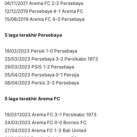
06/11/2021 Arema FC 2-2 Persebaya
12/12/2019 Persebaya 4-1 Arema FC
15/08/2019 Arema FC 4-0 Persebaya
5 laga terakhir Persebaya
18/03/2023 Persik 1-0 Persebaya
25/03/2023 Persebaya 3-2 Persikabo 1973
29/03/2023 PSIS 1-2 Persebaya
05/04/2023 Persebaya 0-1 Persija
08/04/2023 Persis 3-3 Persebaya
5 laga terakhir Arema FC
19/03?2023 Arema FC 3-1 Persikabo 1973
24/03/2023 Arema FC 0-0 Borneo FC
27/04/2023 Arema FC 1-3 Bali United