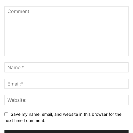
Save my name, email, and website in this browser for the
next time I comment.