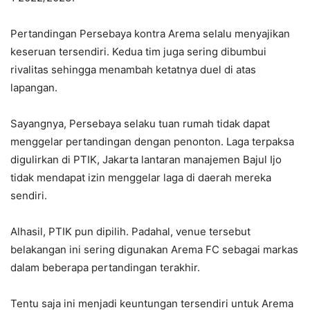
Pertandingan Persebaya kontra Arema selalu menyajikan
keseruan tersendiri. Kedua tim juga sering dibumbui
rivalitas sehingga menambah ketatnya duel di atas
lapangan.
Sayangnya, Persebaya selaku tuan rumah tidak dapat
menggelar pertandingan dengan penonton. Laga terpaksa
digulirkan di PTIK, Jakarta lantaran manajemen Bajul Ijo
tidak mendapat izin menggelar laga di daerah mereka
sendiri.
Alhasil, PTIK pun dipilih. Padahal, venue tersebut
belakangan ini sering digunakan Arema FC sebagai markas
dalam beberapa pertandingan terakhir.
Tentu saja ini menjadi keuntungan tersendiri untuk Arema