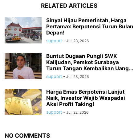
RELATED ARTICLES
Sinyal Hijau Pemerintah, Harga
Pertamax Berpotensi Turun Bulan
Depan!
support
-
Juli 23, 2026
Buntut Dugaan Pungli SWK
Kalijudan, Pemkot Surabaya
Turun Tangan Kembalikan Uang...
support
-
Juli 23, 2026
Harga Emas Berpotensi Lanjut
Naik, Investor Wajib Waspadai
Aksi Profit Taking!
support
-
Juli 22, 2026
NO COMMENTS