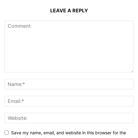
LEAVE A REPLY
Save my name, email, and website in this browser for the