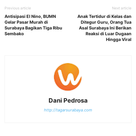
Previous article
Next article
Antisipasi El Nino, BUMN
Anak Tertidur di Kelas dan
Gelar Pasar Murah di
Ditegur Guru, Orang Tua
Surabaya Bagikan Tiga Ribu
Asal Surabaya Ini Berikan
Sembako
Reaksi di Luar Dugaan
Hingga Viral
Dani Pedrosa
http://tagarsurabaya.com