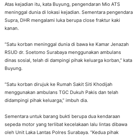
Atas kejadian itu, kata Buyung, pengendaran Mio ATS
meninggal dunia di lokasi kejadian. Sementara pengendara
Supra, DHR mengalami luka berupa close fraktur kaki
kanan.
“Satu korban meninggal dunia di bawa ke Kamar Jenazah
RSUD dr. Soetomo Surabaya menggunakan ambulans
dinas sosial, telah di dampingi pihak keluarga korban,” kata
Buyung.
“Satu korban dirujuk ke Rumah Sakit Siti Khodijah
menggunakan ambulans TGC Dukuh Pakis dan telah
didampingi pihak keluarga,” imbuh dia.
Sementara untuk barang bukti berupa dua kendaraan
sepeda motor yang terlibat kecelakaan lalu lintas dibawa
oleh Unit Laka Lantas Polres Surabaya. “Kedua pihak