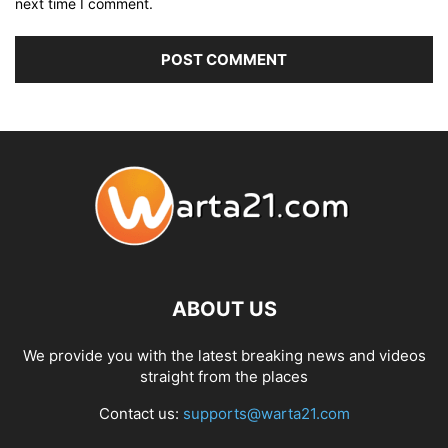
next time I comment.
ABOUT US
We provide you with the latest breaking news and videos
straight from the places
Contact us:
supports@warta21.com