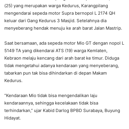
(25) yang merupakan warga Kedurus, Karangpilang
mengendarai sepeda motor Supra bernopol L 2174 QH
keluar dari Gang Kedurus 3 Masjid. Setelahnya dia
menyeberang hendak menuju ke arah barat Jalan Mastrip.
Saat bersamaan, ada sepeda motor Mio GT dengan nopol L
5149 TA yang dikendarai ATS (19) warga Kemlaten,
Kebraon melaju kencang dari arah barat ke timur. Diduga
tidak mengetahui adanya kendaraan yang menyeberang,
tabarkan pun tak bisa dihindarkan di depan Makam
Kedurus.
“Kendaraan Mio tidak bisa mengendalikan laju
kendaraannya, sehingga kecelakaan tidak bisa
terhindarkan,” ujar Kabid Darlog BPBD Surabaya, Buyung
Hidayat.