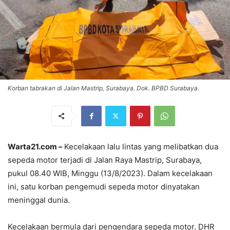
Korban tabrakan di Jalan Mastrip, Surabaya. Dok. BPBD Surabaya.
Warta21.com –
Kecelakaan lalu lintas yang melibatkan dua
sepeda motor terjadi di Jalan Raya Mastrip, Surabaya,
pukul 08.40 WIB, Minggu (13/8/2023). Dalam kecelakaan
ini, satu korban pengemudi sepeda motor dinyatakan
meninggal dunia.
Kecelakaan bermula dari pengendara sepeda motor, DHR