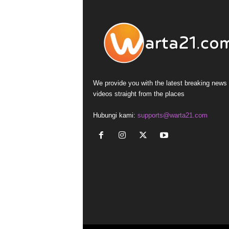
We provide you with the latest breaking news
videos straight from the places
Hubungi kami:
supports@warta21.com