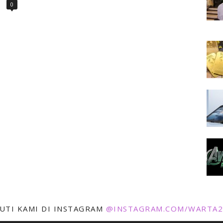
0
KUTI KAMI DI INSTAGRAM
@INSTAGRAM.COM/WARTA2