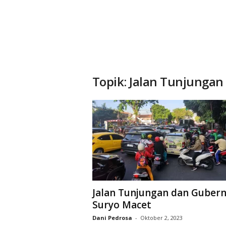
Topik: Jalan Tunjunga
Jalan Tunjungan dan Guber
Suryo Macet
Dani Pedrosa
-
Oktober 2, 2023