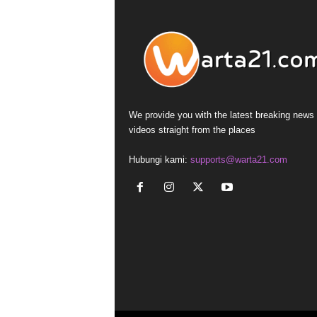
We provide you with the latest breaking news
videos straight from the places
Hubungi kami:
supports@warta21.com