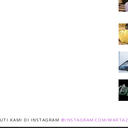
KUTI KAMI DI INSTAGRAM
@INSTAGRAM.COM/WARTA2