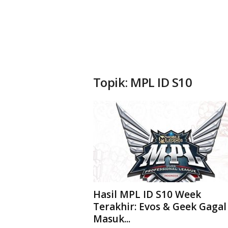
Topik: MPL ID S10
Hasil MPL ID S10 Week
Terakhir: Evos & Geek Gagal
Masuk...