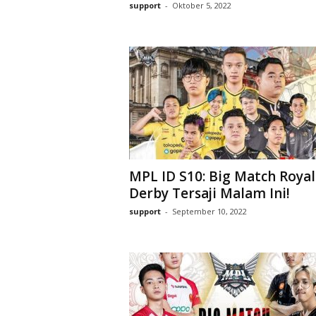
support
-
Oktober 5, 2022
MPL ID S10: Big Match Royal
Derby Tersaji Malam Ini!
support
-
September 10, 2022