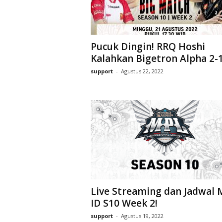
Pucuk Dingin! RRQ Hoshi
Kalahkan Bigetron Alpha 2-
support
-
Agustus 22, 2022
Live Streaming dan Jadwal 
ID S10 Week 2!
support
-
Agustus 19, 2022